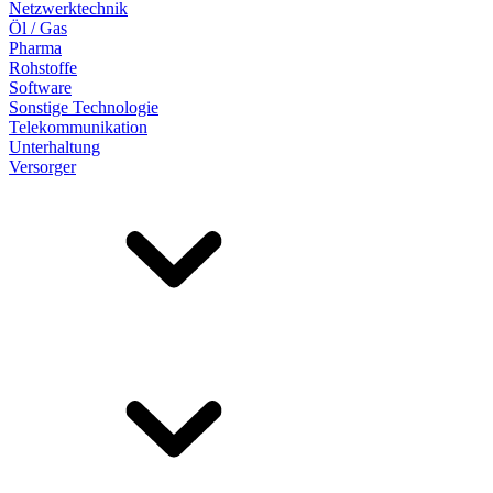
Netzwerktechnik
Öl / Gas
Pharma
Rohstoffe
Software
Sonstige Technologie
Telekommunikation
Unterhaltung
Versorger