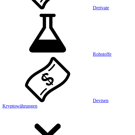
Derivate
Rohstoffe
Devisen
Kryptowährungen