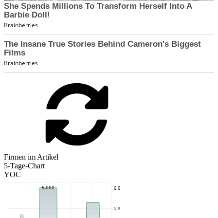
Firmen im Artikel
5-Tage-Chart
YOC