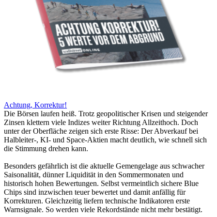
Achtung, Korrektur!
Die Börsen laufen heiß. Trotz geopolitischer Krisen und steigender
Zinsen klettern viele Indizes weiter Richtung Allzeithoch. Doch
unter der Oberfläche zeigen sich erste Risse: Der Abverkauf bei
Halbleiter-, KI- und Space-Aktien macht deutlich, wie schnell sich
die Stimmung drehen kann.
Besonders gefährlich ist die aktuelle Gemengelage aus schwacher
Saisonalität, dünner Liquidität in den Sommermonaten und
historisch hohen Bewertungen. Selbst vermeintlich sichere Blue
Chips sind inzwischen teuer bewertet und damit anfällig für
Korrekturen. Gleichzeitig liefern technische Indikatoren erste
Warnsignale. So werden viele Rekordstände nicht mehr bestätigt.