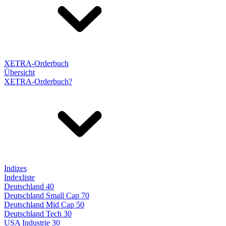
XETRA-Orderbuch
Übersicht
XETRA-Orderbuch?
Indizes
Indexliste
Deutschland 40
Deutschland Small Cap 70
Deutschland Mid Cap 50
Deutschland Tech 30
USA Industrie 30