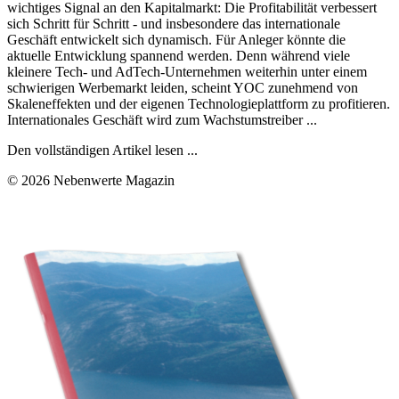
wichtiges Signal an den Kapitalmarkt: Die Profitabilität verbessert
sich Schritt für Schritt - und insbesondere das internationale
Geschäft entwickelt sich dynamisch. Für Anleger könnte die
aktuelle Entwicklung spannend werden. Denn während viele
kleinere Tech- und AdTech-Unternehmen weiterhin unter einem
schwierigen Werbemarkt leiden, scheint YOC zunehmend von
Skaleneffekten und der eigenen Technologieplattform zu profitieren.
Internationales Geschäft wird zum Wachstumstreiber ...
Den vollständigen Artikel lesen ...
© 2026 Nebenwerte Magazin