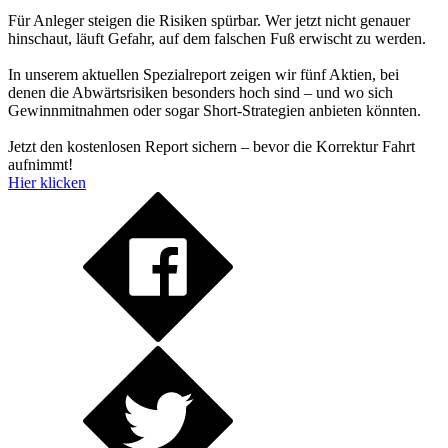
Für Anleger steigen die Risiken spürbar. Wer jetzt nicht genauer
hinschaut, läuft Gefahr, auf dem falschen Fuß erwischt zu werden.
In unserem aktuellen Spezialreport zeigen wir fünf Aktien, bei
denen die Abwärtsrisiken besonders hoch sind – und wo sich
Gewinnmitnahmen oder sogar Short-Strategien anbieten könnten.
Jetzt den kostenlosen Report sichern – bevor die Korrektur Fahrt
aufnimmt!
Hier klicken