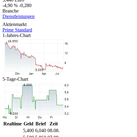
-4,90 %
-0,280
Branche
Dienstleistungen
Aktienmarkt
Prime Standard
1-Jahres-Chart
5-Tage-Chart
Realtime
Geld
Brief
Zeit
5,400
6,040
08.08.