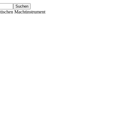
tischen Machtinstrument