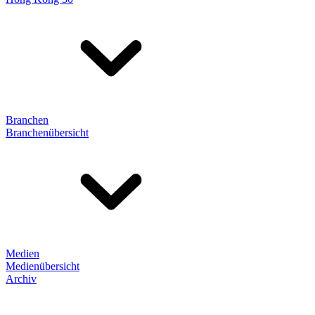
Branchen
Branchenübersicht
Medien
Medienübersicht
Archiv