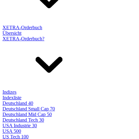
XETRA-Orderbuch
Übersicht
XETRA-Orderbuch?
Indizes
Indexliste
Deutschland 40
Deutschland Small Cap 70
Deutschland Mid Cap 50
Deutschland Tech 30
USA Industrie 30
USA 500
US Tech 100