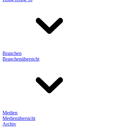
Branchen
Branchenübersicht
Medien
Medienübersicht
Archiv