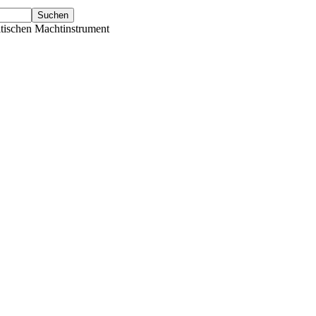
tischen Machtinstrument