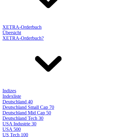
XETRA-Orderbuch
Übersicht
XETRA-Orderbuch?
Indizes
Indexliste
Deutschland 40
Deutschland Small Cap 70
Deutschland Mid Cap 50
Deutschland Tech 30
USA Industrie 30
USA 500
US Tech 100