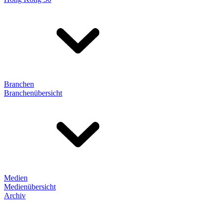
Branchen
Branchenübersicht
Medien
Medienübersicht
Archiv