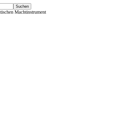
tischen Machtinstrument