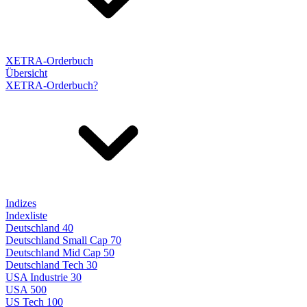
XETRA-Orderbuch
Übersicht
XETRA-Orderbuch?
Indizes
Indexliste
Deutschland 40
Deutschland Small Cap 70
Deutschland Mid Cap 50
Deutschland Tech 30
USA Industrie 30
USA 500
US Tech 100