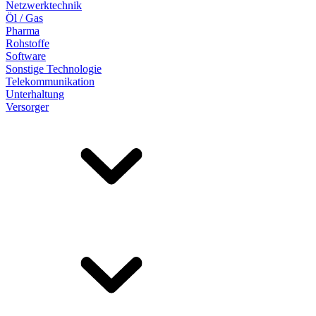
Netzwerktechnik
Öl / Gas
Pharma
Rohstoffe
Software
Sonstige Technologie
Telekommunikation
Unterhaltung
Versorger