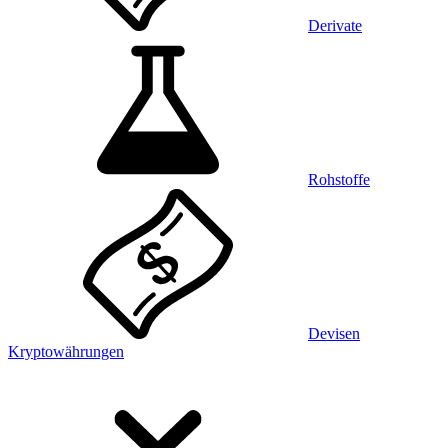
Derivate
Rohstoffe
Devisen
Kryptowährungen