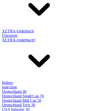
XETRA-Orderbuch
Übersicht
XETRA-Orderbuch?
Indizes
Indexliste
Deutschland 40
Deutschland Small Cap 70
Deutschland Mid Cap 50
Deutschland Tech 30
USA Industrie 30