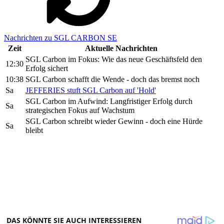
Nachrichten zu SGL CARBON SE
Zeit
Aktuelle Nachrichten
SGL Carbon im Fokus: Wie das neue Geschäftsfeld den
12:30
Erfolg sichert
10:38
SGL Carbon schafft die Wende - doch das bremst noch
Sa
JEFFERIES stuft SGL Carbon auf 'Hold'
SGL Carbon im Aufwind: Langfristiger Erfolg durch
Sa
strategischen Fokus auf Wachstum
SGL Carbon schreibt wieder Gewinn - doch eine Hürde
Sa
bleibt