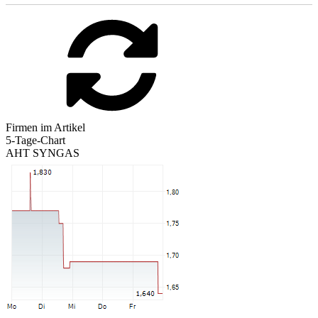
Firmen im Artikel
5-Tage-Chart
AHT SYNGAS