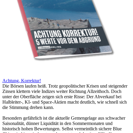
Achtung, Korrektur!
Die Börsen laufen heiß. Trotz geopolitischer Krisen und steigender
Zinsen klettern viele Indizes weiter Richtung Allzeithoch. Doch
unter der Oberfläche zeigen sich erste Risse: Der Abverkauf bei
Halbleiter-, KI- und Space-Aktien macht deutlich, wie schnell sich
die Stimmung drehen kann.
Besonders gefährlich ist die aktuelle Gemengelage aus schwacher
Saisonalität, dünner Liquidität in den Sommermonaten und
historisch hohen Bewertungen. Selbst vermeintlich sichere Blue