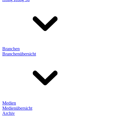
Branchen
Branchenübersicht
Medien
Medienübersicht
Archiv