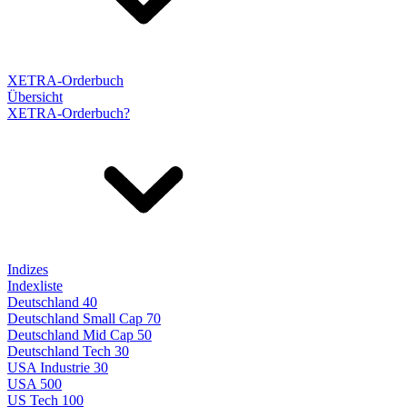
XETRA-Orderbuch
Übersicht
XETRA-Orderbuch?
Indizes
Indexliste
Deutschland 40
Deutschland Small Cap 70
Deutschland Mid Cap 50
Deutschland Tech 30
USA Industrie 30
USA 500
US Tech 100