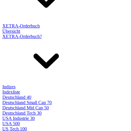
XETRA-Orderbuch
Übersicht
XETRA-Orderbuch?
Indizes
Indexliste
Deutschland 40
Deutschland Small Cap 70
Deutschland Mid Cap 50
Deutschland Tech 30
USA Industrie 30
USA 500
US Tech 100