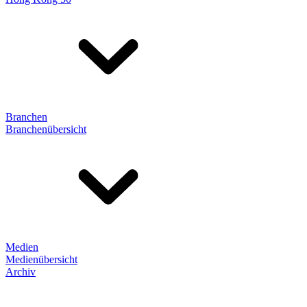
Branchen
Branchenübersicht
Medien
Medienübersicht
Archiv