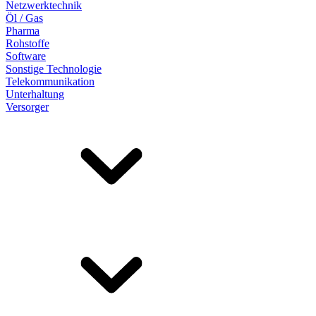
Netzwerktechnik
Öl / Gas
Pharma
Rohstoffe
Software
Sonstige Technologie
Telekommunikation
Unterhaltung
Versorger