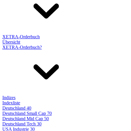
XETRA-Orderbuch
Übersicht
XETRA-Orderbuch?
Indizes
Indexliste
Deutschland 40
Deutschland Small Cap 70
Deutschland Mid Cap 50
Deutschland Tech 30
USA Industrie 30