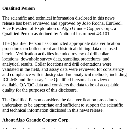
Qualified Person
The scientific and technical information disclosed in this news
release has been reviewed and approved by João Rocha, EurGeol,
Vice President of Exploration of Algo Grande Copper Corp., a
Qualified Person as defined by National Instrument 43-101.
The Qualified Person has conducted appropriate data verification
procedures on both current and historical drilling data disclosed
herein. Verification activities included review of drill collar
locations, downhole survey data, sampling procedures, and
analytical results. Collar locations and drill orientations were
validated in the field, and assay data were reviewed for consistency
and compliance with industry-standard analytical methods, including
ICP-MS and fire assay. The Qualified Person also reviewed
available QA/QC data and considers the data to be of acceptable
quality for the purposes of this disclosure.
The Qualified Person considers the data verification procedures
undertaken to be appropriate and sufficient to support the scientific
and technical information disclosed in this news release.
About Algo Grande Copper Corp.