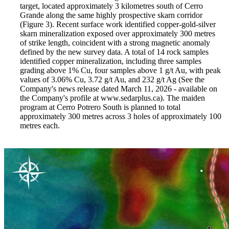
target, located approximately 3 kilometres south of Cerro
Grande along the same highly prospective skarn corridor
(Figure 3). Recent surface work identified copper-gold-silver
skarn mineralization exposed over approximately 300 metres
of strike length, coincident with a strong magnetic anomaly
defined by the new survey data. A total of 14 rock samples
identified copper mineralization, including three samples
grading above 1% Cu, four samples above 1 g/t Au, with peak
values of 3.06% Cu, 3.72 g/t Au, and 232 g/t Ag (See the
Company's news release dated March 11, 2026 - available on
the Company's profile at www.sedarplus.ca). The maiden
program at Cerro Potrero South is planned to total
approximately 300 metres across 3 holes of approximately 100
metres each.