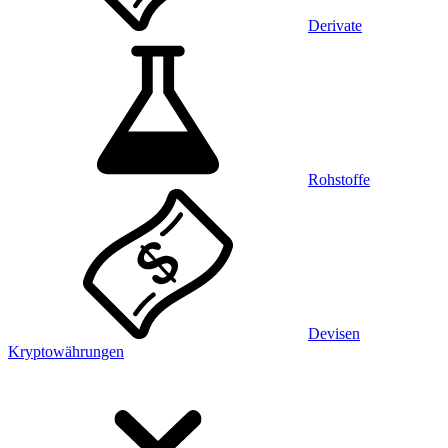
Derivate
Rohstoffe
Devisen
Kryptowährungen