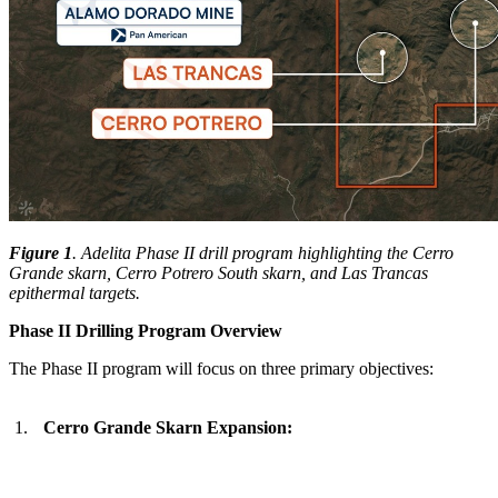
Figure 1
. Adelita Phase II drill program highlighting the Cerro
Grande skarn, Cerro Potrero South skarn, and Las Trancas
epithermal targets.
Phase II Drilling Program Overview
The Phase II program will focus on three primary objectives:
1.
Cerro Grande Skarn Expansion: