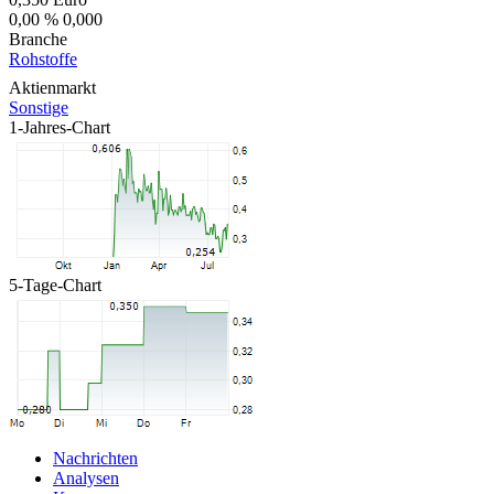
0,00 %
0,000
Branche
Rohstoffe
Aktienmarkt
Sonstige
1-Jahres-Chart
5-Tage-Chart
Nachrichten
Analysen