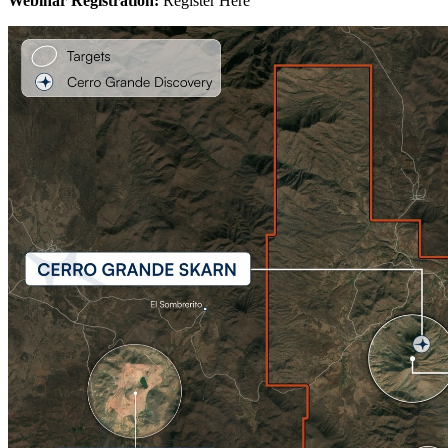
Webinar Registration:
Register Here