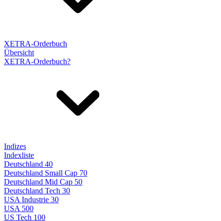
XETRA-Orderbuch
Übersicht
XETRA-Orderbuch?
Indizes
Indexliste
Deutschland 40
Deutschland Small Cap 70
Deutschland Mid Cap 50
Deutschland Tech 30
USA Industrie 30
USA 500
US Tech 100