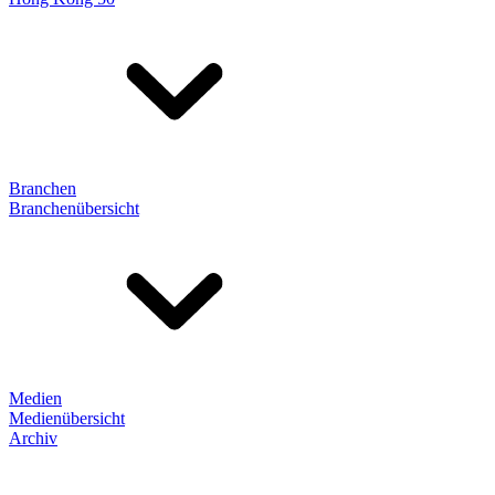
Branchen
Branchenübersicht
Medien
Medienübersicht
Archiv