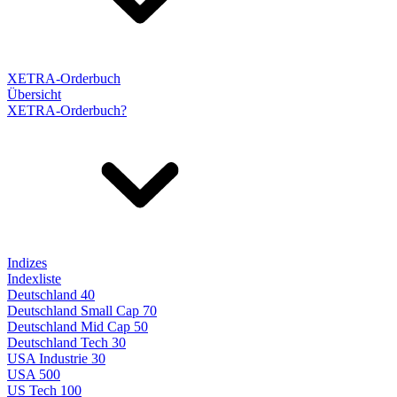
XETRA-Orderbuch
Übersicht
XETRA-Orderbuch?
Indizes
Indexliste
Deutschland 40
Deutschland Small Cap 70
Deutschland Mid Cap 50
Deutschland Tech 30
USA Industrie 30
USA 500
US Tech 100