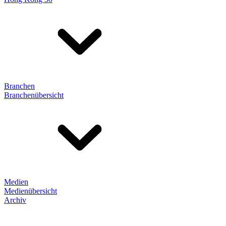
Branchen
Branchenübersicht
Medien
Medienübersicht
Archiv