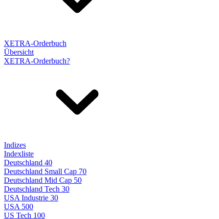
XETRA-Orderbuch
Übersicht
XETRA-Orderbuch?
Indizes
Indexliste
Deutschland 40
Deutschland Small Cap 70
Deutschland Mid Cap 50
Deutschland Tech 30
USA Industrie 30
USA 500
US Tech 100