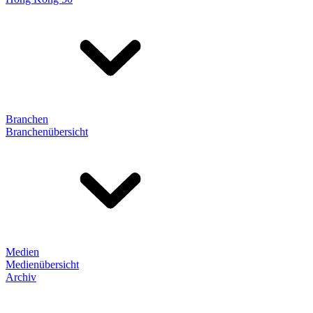
Branchen
Branchenübersicht
Medien
Medienübersicht
Archiv