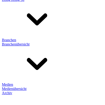
Branchen
Branchenübersicht
Medien
Medienübersicht
Archiv