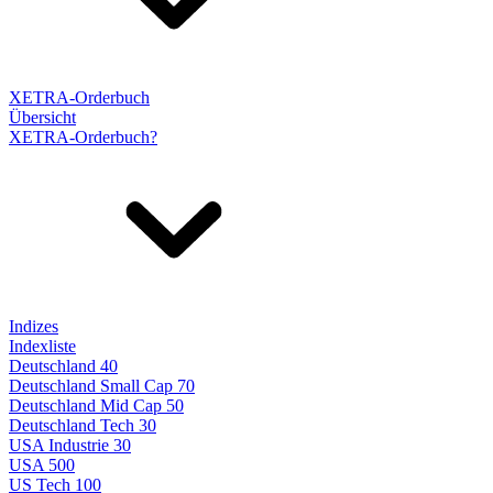
XETRA-Orderbuch
Übersicht
XETRA-Orderbuch?
Indizes
Indexliste
Deutschland 40
Deutschland Small Cap 70
Deutschland Mid Cap 50
Deutschland Tech 30
USA Industrie 30
USA 500
US Tech 100