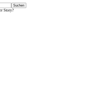
er Story?