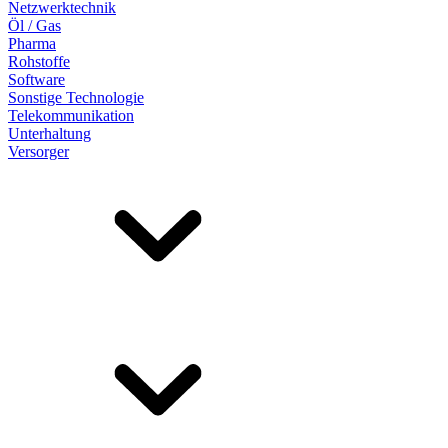
Netzwerktechnik
Öl / Gas
Pharma
Rohstoffe
Software
Sonstige Technologie
Telekommunikation
Unterhaltung
Versorger