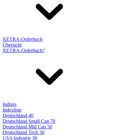
XETRA-Orderbuch
Übersicht
XETRA-Orderbuch?
Indizes
Indexliste
Deutschland 40
Deutschland Small Cap 70
Deutschland Mid Cap 50
Deutschland Tech 30
USA Industrie 30