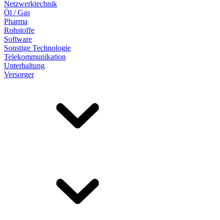
Netzwerktechnik
Öl / Gas
Pharma
Rohstoffe
Software
Sonstige Technologie
Telekommunikation
Unterhaltung
Versorger