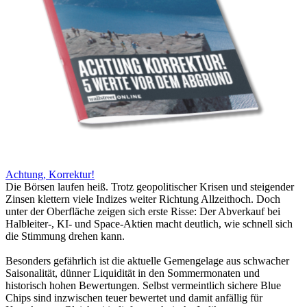
Achtung, Korrektur!
Die Börsen laufen heiß. Trotz geopolitischer Krisen und steigender
Zinsen klettern viele Indizes weiter Richtung Allzeithoch. Doch
unter der Oberfläche zeigen sich erste Risse: Der Abverkauf bei
Halbleiter-, KI- und Space-Aktien macht deutlich, wie schnell sich
die Stimmung drehen kann.
Besonders gefährlich ist die aktuelle Gemengelage aus schwacher
Saisonalität, dünner Liquidität in den Sommermonaten und
historisch hohen Bewertungen. Selbst vermeintlich sichere Blue
Chips sind inzwischen teuer bewertet und damit anfällig für