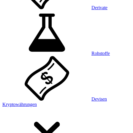
Derivate
Rohstoffe
Devisen
Kryptowährungen