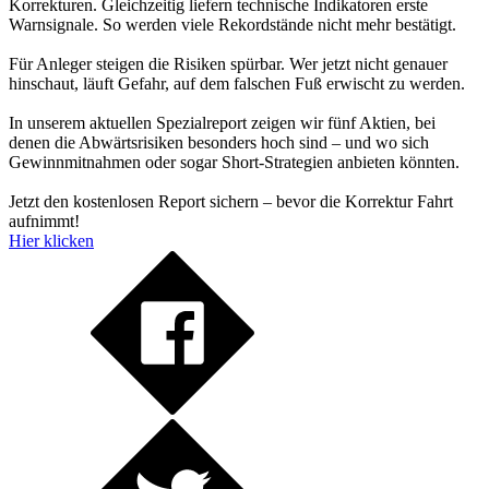
Korrekturen. Gleichzeitig liefern technische Indikatoren erste
Warnsignale. So werden viele Rekordstände nicht mehr bestätigt.
Für Anleger steigen die Risiken spürbar. Wer jetzt nicht genauer
hinschaut, läuft Gefahr, auf dem falschen Fuß erwischt zu werden.
In unserem aktuellen Spezialreport zeigen wir fünf Aktien, bei
denen die Abwärtsrisiken besonders hoch sind – und wo sich
Gewinnmitnahmen oder sogar Short-Strategien anbieten könnten.
Jetzt den kostenlosen Report sichern – bevor die Korrektur Fahrt
aufnimmt!
Hier klicken