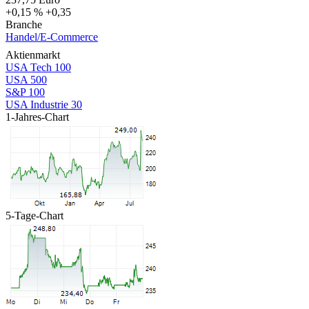
+0,15 %
+0,35
Branche
Handel/E-Commerce
Aktienmarkt
USA Tech 100
USA 500
S&P 100
USA Industrie 30
1-Jahres-Chart
5-Tage-Chart