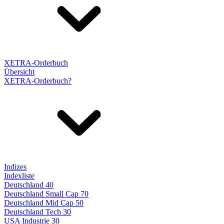
XETRA-Orderbuch
Übersicht
XETRA-Orderbuch?
Indizes
Indexliste
Deutschland 40
Deutschland Small Cap 70
Deutschland Mid Cap 50
Deutschland Tech 30
USA Industrie 30