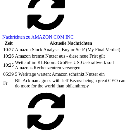
Nachrichten zu AMAZON.COM INC
Zeit
Aktuelle Nachrichten
10:27
Amazon Stock Analysis: Buy or Sell? (My Final Verdict)
10:26
Amazon bremst Nutzer aus - diese neue Frist gilt
Wettlauf im KI-Boom: Größtes US-Gaskraftwerk soll
10:25
Amazons Rechenzentren versorgen
05:39
5 Werktage warten: Amazon schränkt Nutzer ein
Bill Ackman agrees with Jeff Bezos: being a great CEO can
Fr
do more for the world than philanthropy