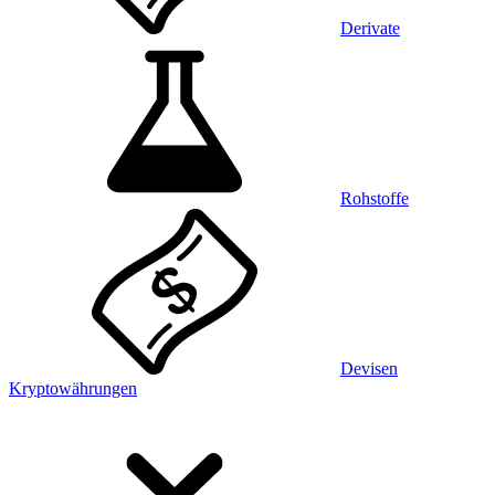
Derivate
Rohstoffe
Devisen
Kryptowährungen