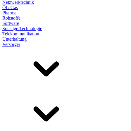
Netzwerktechnik
Öl / Gas
Pharma
Rohstoffe
Software
Sonstige Technologie
Telekommunikation
Unterhaltung
Versorger