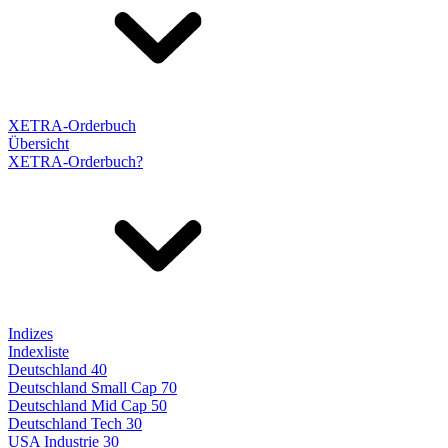
XETRA-Orderbuch
Übersicht
XETRA-Orderbuch?
Indizes
Indexliste
Deutschland 40
Deutschland Small Cap 70
Deutschland Mid Cap 50
Deutschland Tech 30
USA Industrie 30