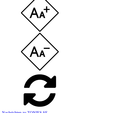
Nachrichten zu TONIES SE