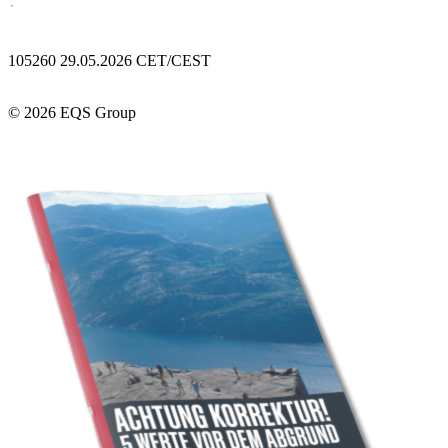
105260 29.05.2026 CET/CEST
© 2026 EQS Group