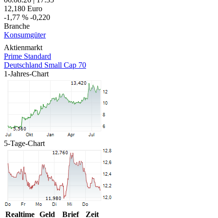
12,180
Euro
-1,77 %
-0,220
Branche
Konsumgüter
Aktienmarkt
Prime Standard
Deutschland Small Cap 70
1-Jahres-Chart
5-Tage-Chart
Realtime
Geld
Brief
Zeit