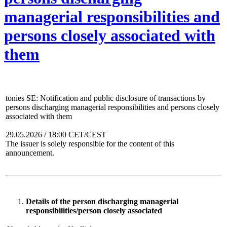
managerial responsibilities and
persons closely associated with
them
tonies SE: Notification and public disclosure of transactions by
persons discharging managerial responsibilities and persons closely
associated with them
29.05.2026 / 18:00 CET/CEST
The issuer is solely responsible for the content of this
announcement.
Details of the person discharging managerial
responsibilities/person closely associated