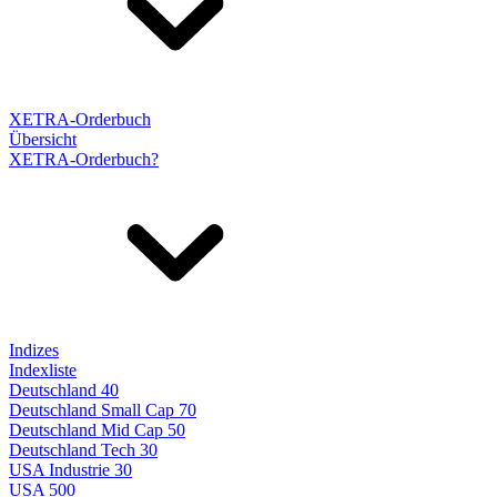
XETRA-Orderbuch
Übersicht
XETRA-Orderbuch?
Indizes
Indexliste
Deutschland 40
Deutschland Small Cap 70
Deutschland Mid Cap 50
Deutschland Tech 30
USA Industrie 30
USA 500