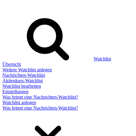
Watchlist
Übersicht
Weitere Watchlist anlegen
Nachrichten-Watchlist
Aktienkurs-Watchlist
Watchlist bearbeiten
Einstellungen
Was bringt eine Nachrichten-Watchlist?
Watchlist anlegen
Was bringt eine Nachrichten-Watchlist?