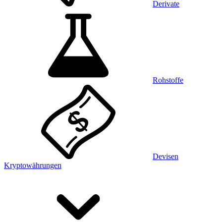
Derivate
Rohstoffe
Devisen
Kryptowährungen