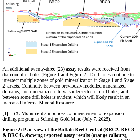
An additional twenty-three (23) assay results were received from
diamond drill holes (Figure 1 and Figure 2). Drill holes continue to
intersect multiple zones of gold mineralization in Stage 1 and Stage
2 targets. Continuity between previously modelled mineralized
domains, and mineralized intervals intersected in drill holes, and
between some drill holes is evident, which will likely result in an
increased Inferred Mineral Resource.
[1] TSX: Monument announces commencement of expansion
drilling program at Selinsing Gold Mine (July 7, 2025).
Figure 2: Plan view of the Buffalo Reef Central (BRC2, BRC3
& BRC4), showing reported assay results (orange callouts),