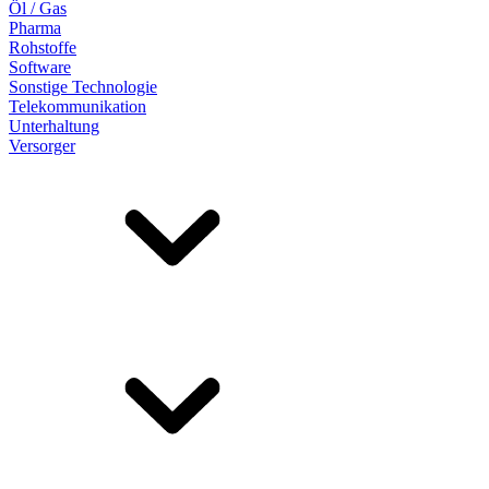
Öl / Gas
Pharma
Rohstoffe
Software
Sonstige Technologie
Telekommunikation
Unterhaltung
Versorger