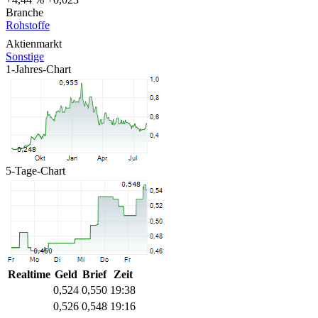
Branche
Rohstoffe
Aktienmarkt
Sonstige
1-Jahres-Chart
5-Tage-Chart
Realtime
Geld
Brief
Zeit
0,524
0,550
19:38
0,526
0,548
19:16