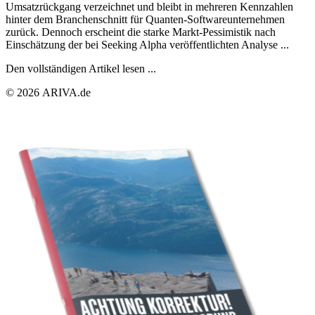
Umsatzrückgang verzeichnet und bleibt in mehreren Kennzahlen
hinter dem Branchenschnitt für Quanten-Softwareunternehmen
zurück. Dennoch erscheint die starke Markt-Pessimistik nach
Einschätzung der bei Seeking Alpha veröffentlichten Analyse ...
Den vollständigen Artikel lesen ...
© 2026 ARIVA.de