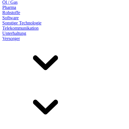
Öl / Gas
Pharma
Rohstoffe
Software
Sonstige Technologie
Telekommunikation
Unterhaltung
Versorger