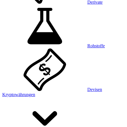
Derivate
Rohstoffe
Devisen
Kryptowährungen