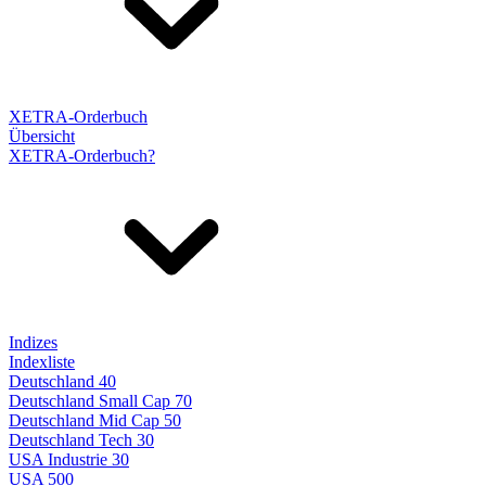
XETRA-Orderbuch
Übersicht
XETRA-Orderbuch?
Indizes
Indexliste
Deutschland 40
Deutschland Small Cap 70
Deutschland Mid Cap 50
Deutschland Tech 30
USA Industrie 30
USA 500