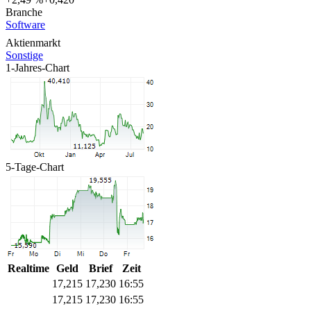
Branche
Software
Aktienmarkt
Sonstige
1-Jahres-Chart
5-Tage-Chart
Realtime
Geld
Brief
Zeit
17,215
17,235
16:55
17,215
17,230
16:55