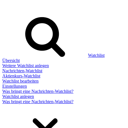
Watchlist
Übersicht
Weitere Watchlist anlegen
Nachrichten-Watchlist
Aktienkurs-Watchlist
Watchlist bearbeiten
Einstellungen
Was bringt eine Nachrichten-Watchlist?
Watchlist anlegen
Was bringt eine Nachrichten-Watchlist?