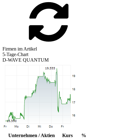
Firmen im Artikel
5-Tage-Chart
D-WAVE QUANTUM
Unternehmen / Aktien
Kurs
%