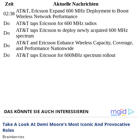
Zeit
Aktuelle Nachrichten
AT&T, Ericsson Expand 600 MHz Deployment to Boost
02:38
Wireless Network Performance
Do
AT&T taps Ericsson for 600 MHz radios
AT&T taps Ericsson to deploy newly acquired 600 MHz
Do
spectrum
AT&T and Ericsson Enhance Wireless Capacity, Coverage,
Do
and Performance Nationwide
Do
AT&T taps Ericsson for 600MHz spectrum rollout