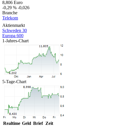
8,806
Euro
-0,29 %
-0,026
Branche
Telekom
Aktienmarkt
Schweden 30
Europa 600
1-Jahres-Chart
5-Tage-Chart
Realtime
Geld
Brief
Zeit