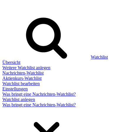
Watchlist
Übersicht
Weitere Watchlist anlegen
Nachrichten-Watchlist
Aktienkurs-Watchlist
Watchlist bearbeiten
Einstellungen
Was bringt eine Nachrichten-Watchlist?
Watchlist anlegen
Was bringt eine Nachrichten-Watchlist?