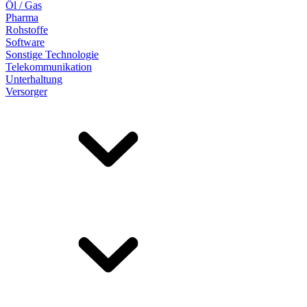
Öl / Gas
Pharma
Rohstoffe
Software
Sonstige Technologie
Telekommunikation
Unterhaltung
Versorger