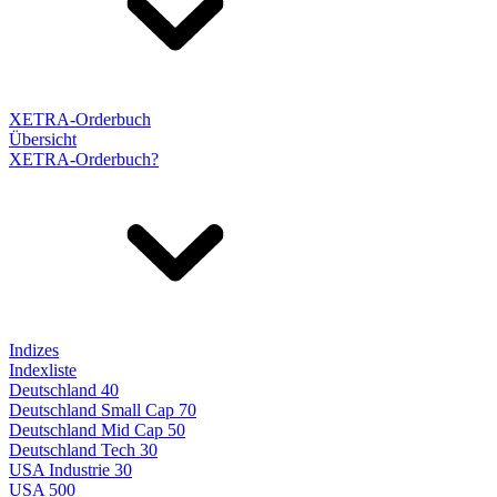
XETRA-Orderbuch
Übersicht
XETRA-Orderbuch?
Indizes
Indexliste
Deutschland 40
Deutschland Small Cap 70
Deutschland Mid Cap 50
Deutschland Tech 30
USA Industrie 30
USA 500