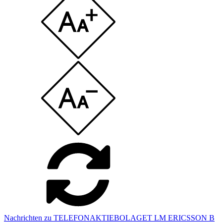
Nachrichten zu TELEFONAKTIEBOLAGET LM ERICSSON B