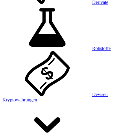
Derivate
Rohstoffe
Devisen
Kryptowährungen