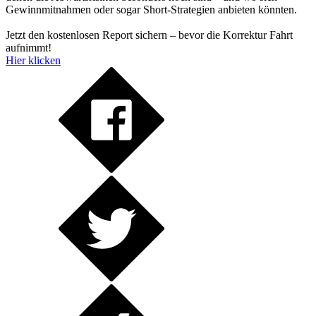
Gewinnmitnahmen oder sogar Short-Strategien anbieten könnten.
Jetzt den kostenlosen Report sichern – bevor die Korrektur Fahrt
aufnimmt!
Hier klicken