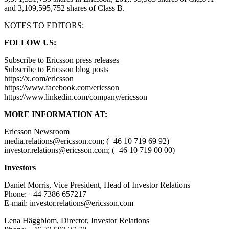
and 3,109,595,752 shares of Class B.
NOTES TO EDITORS:
FOLLOW US:
Subscribe to Ericsson press releases
Subscribe to Ericsson blog posts
https://x.com/ericsson
https://www.facebook.com/ericsson
https://www.linkedin.com/company/ericsson
MORE INFORMATION AT:
Ericsson Newsroom
media.relations@ericsson.com; (+46 10 719 69 92)
investor.relations@ericsson.com; (+46 10 719 00 00)
Investors
Daniel Morris, Vice President, Head of Investor Relations
Phone: +44 7386 657217
E-mail: investor.relations@ericsson.com
Lena Häggblom, Director, Investor Relations