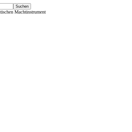
tischen Machtinstrument