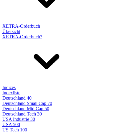
XETRA-Orderbuch
Übersicht
XETRA-Orderbuch?
Indizes
Indexliste
Deutschland 40
Deutschland Small Cap 70
Deutschland Mid Cap 50
Deutschland Tech 30
USA Industrie 30
USA 500
US Tech 100