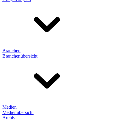
Branchen
Branchenübersicht
Medien
Medienübersicht
Archiv