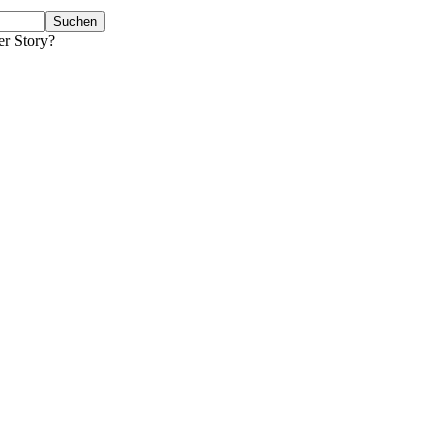
er Story?