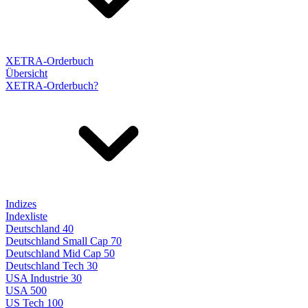
XETRA-Orderbuch
Übersicht
XETRA-Orderbuch?
Indizes
Indexliste
Deutschland 40
Deutschland Small Cap 70
Deutschland Mid Cap 50
Deutschland Tech 30
USA Industrie 30
USA 500
US Tech 100