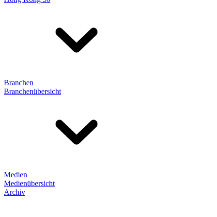
Branchen
Branchenübersicht
Medien
Medienübersicht
Archiv