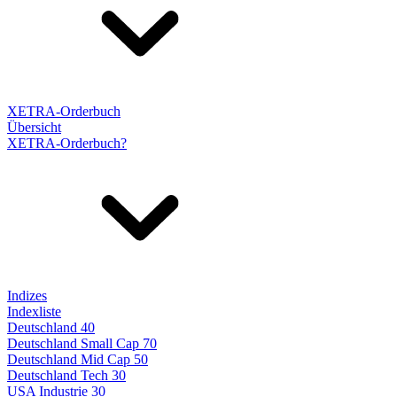
XETRA-Orderbuch
Übersicht
XETRA-Orderbuch?
Indizes
Indexliste
Deutschland 40
Deutschland Small Cap 70
Deutschland Mid Cap 50
Deutschland Tech 30
USA Industrie 30