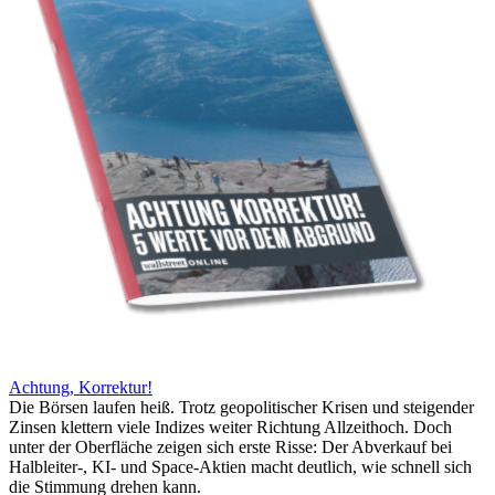
Achtung, Korrektur!
Die Börsen laufen heiß. Trotz geopolitischer Krisen und steigender
Zinsen klettern viele Indizes weiter Richtung Allzeithoch. Doch
unter der Oberfläche zeigen sich erste Risse: Der Abverkauf bei
Halbleiter-, KI- und Space-Aktien macht deutlich, wie schnell sich
die Stimmung drehen kann.