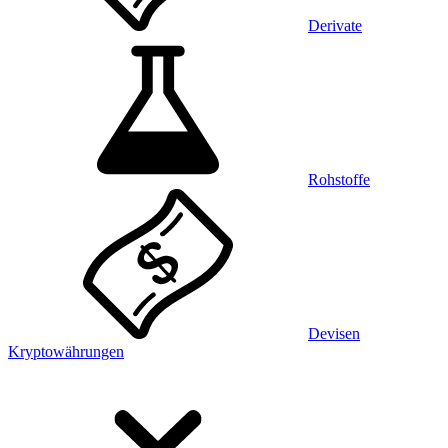
Derivate
Rohstoffe
Devisen
Kryptowährungen