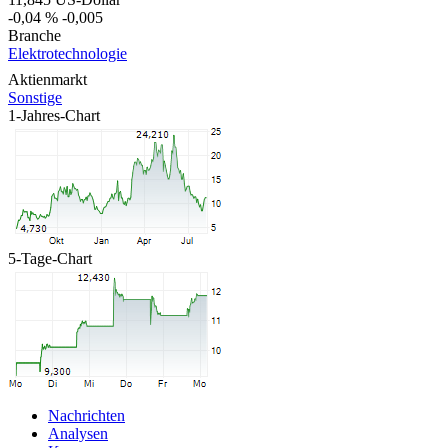
-0,04 %
-0,005
Branche
Elektrotechnologie
Aktienmarkt
Sonstige
1-Jahres-Chart
5-Tage-Chart
Nachrichten
Analysen