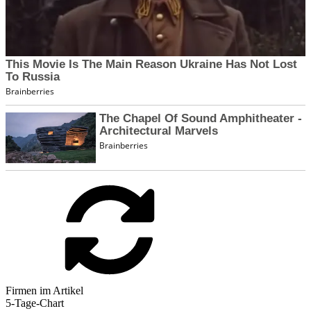
Firmen im Artikel
5-Tage-Chart