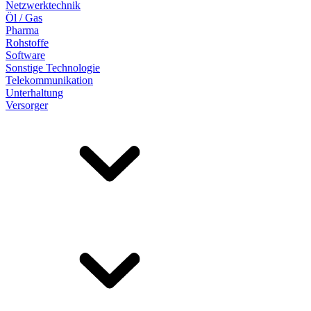
Netzwerktechnik
Öl / Gas
Pharma
Rohstoffe
Software
Sonstige Technologie
Telekommunikation
Unterhaltung
Versorger