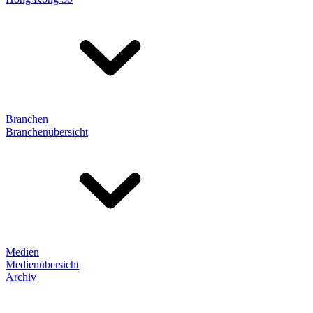
Branchen
Branchenübersicht
Medien
Medienübersicht
Archiv