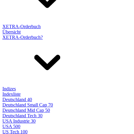
XETRA-Orderbuch
Übersicht
XETRA-Orderbuch?
Indizes
Indexliste
Deutschland 40
Deutschland Small Cap 70
Deutschland Mid Cap 50
Deutschland Tech 30
USA Industrie 30
USA 500
US Tech 100