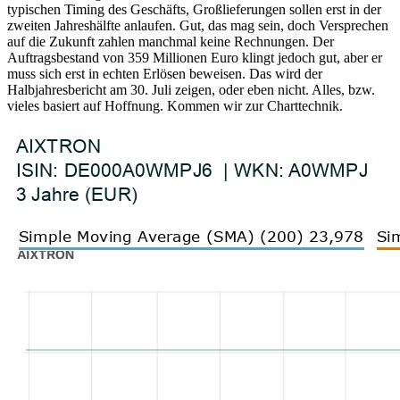
typischen Timing des Geschäfts, Großlieferungen sollen erst in der
zweiten Jahreshälfte anlaufen. Gut, das mag sein, doch Versprechen
auf die Zukunft zahlen manchmal keine Rechnungen. Der
Auftragsbestand von 359 Millionen Euro klingt jedoch gut, aber er
muss sich erst in echten Erlösen beweisen. Das wird der
Halbjahresbericht am 30. Juli zeigen, oder eben nicht. Alles, bzw.
vieles basiert auf Hoffnung. Kommen wir zur Charttechnik.