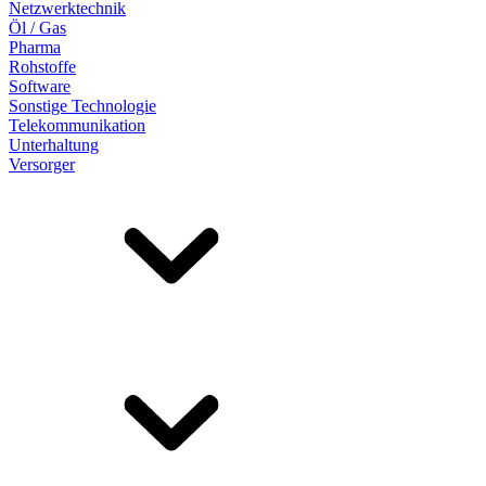
Netzwerktechnik
Öl / Gas
Pharma
Rohstoffe
Software
Sonstige Technologie
Telekommunikation
Unterhaltung
Versorger