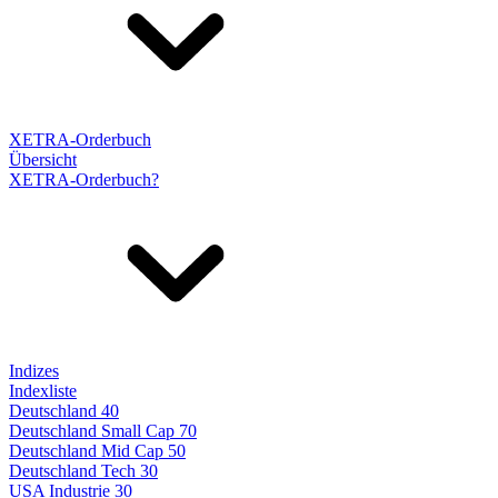
XETRA-Orderbuch
Übersicht
XETRA-Orderbuch?
Indizes
Indexliste
Deutschland 40
Deutschland Small Cap 70
Deutschland Mid Cap 50
Deutschland Tech 30
USA Industrie 30