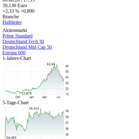
39,130
Euro
+2,33 %
+0,890
Branche
Halbleiter
Aktienmarkt
Prime Standard
Deutschland Tech 30
Deutschland Mid Cap 50
Europa 600
1-Jahres-Chart
5-Tage-Chart