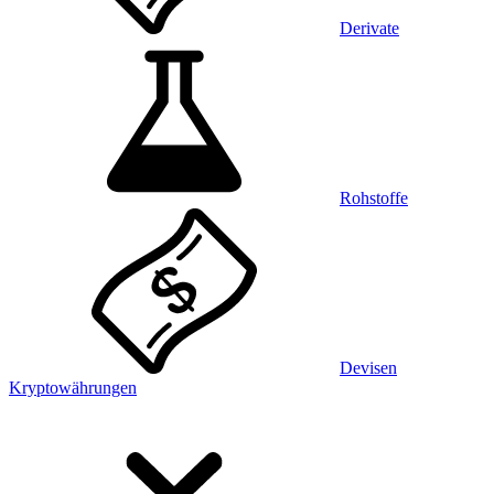
Derivate
Rohstoffe
Devisen
Kryptowährungen