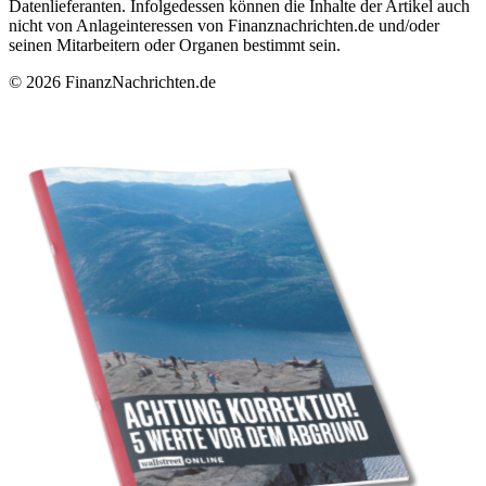
Datenlieferanten. Infolgedessen können die Inhalte der Artikel auch
nicht von Anlageinteressen von Finanznachrichten.de und/oder
seinen Mitarbeitern oder Organen bestimmt sein.
© 2026 FinanzNachrichten.de