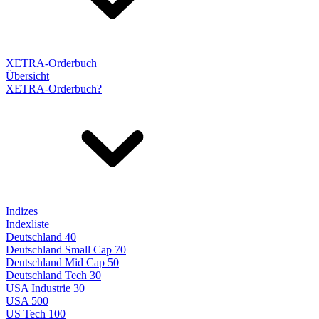
XETRA-Orderbuch
Übersicht
XETRA-Orderbuch?
Indizes
Indexliste
Deutschland 40
Deutschland Small Cap 70
Deutschland Mid Cap 50
Deutschland Tech 30
USA Industrie 30
USA 500
US Tech 100