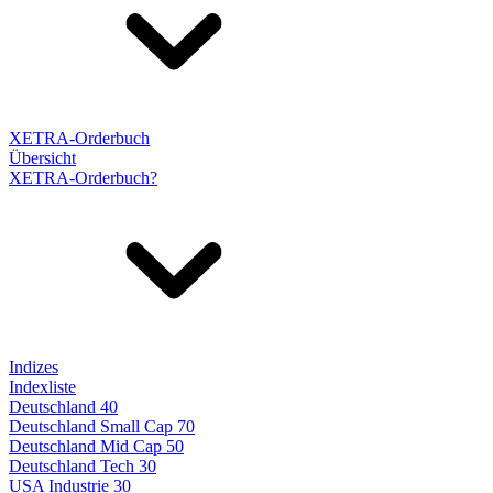
XETRA-Orderbuch
Übersicht
XETRA-Orderbuch?
Indizes
Indexliste
Deutschland 40
Deutschland Small Cap 70
Deutschland Mid Cap 50
Deutschland Tech 30
USA Industrie 30