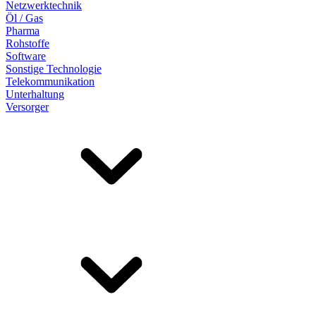
Netzwerktechnik
Öl / Gas
Pharma
Rohstoffe
Software
Sonstige Technologie
Telekommunikation
Unterhaltung
Versorger