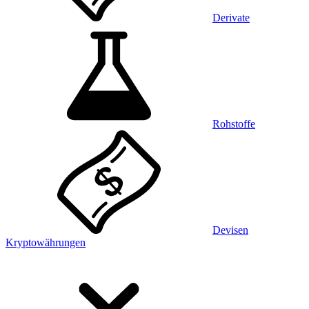
Derivate
Rohstoffe
Devisen
Kryptowährungen