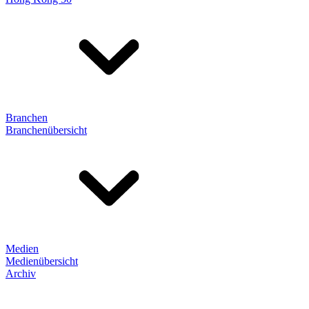
Branchen
Branchenübersicht
Medien
Medienübersicht
Archiv