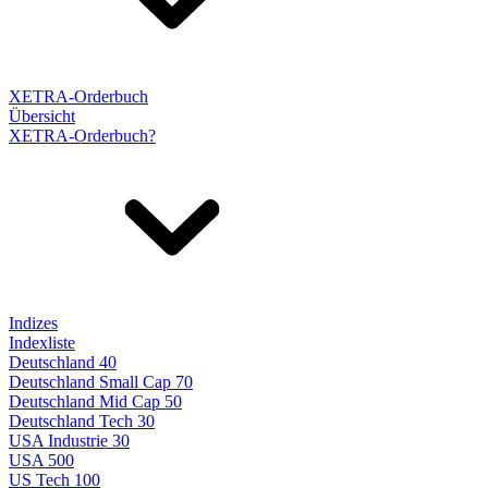
XETRA-Orderbuch
Übersicht
XETRA-Orderbuch?
Indizes
Indexliste
Deutschland 40
Deutschland Small Cap 70
Deutschland Mid Cap 50
Deutschland Tech 30
USA Industrie 30
USA 500
US Tech 100