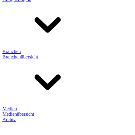
Branchen
Branchenübersicht
Medien
Medienübersicht
Archiv