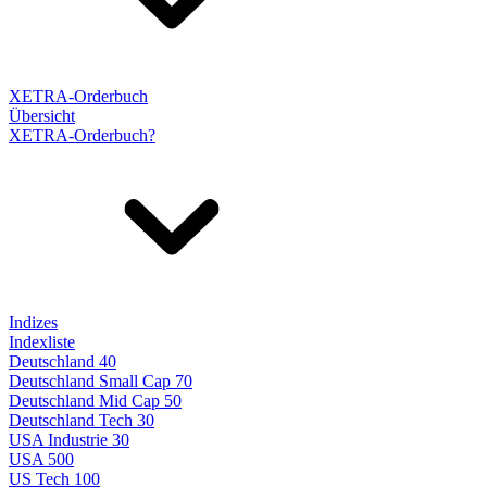
XETRA-Orderbuch
Übersicht
XETRA-Orderbuch?
Indizes
Indexliste
Deutschland 40
Deutschland Small Cap 70
Deutschland Mid Cap 50
Deutschland Tech 30
USA Industrie 30
USA 500
US Tech 100