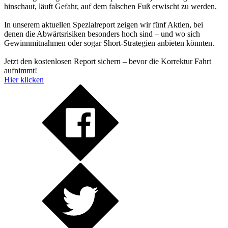
hinschaut, läuft Gefahr, auf dem falschen Fuß erwischt zu werden.
In unserem aktuellen Spezialreport zeigen wir fünf Aktien, bei
denen die Abwärtsrisiken besonders hoch sind – und wo sich
Gewinnmitnahmen oder sogar Short-Strategien anbieten könnten.
Jetzt den kostenlosen Report sichern – bevor die Korrektur Fahrt
aufnimmt!
Hier klicken