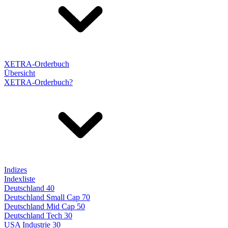
XETRA-Orderbuch
Übersicht
XETRA-Orderbuch?
Indizes
Indexliste
Deutschland 40
Deutschland Small Cap 70
Deutschland Mid Cap 50
Deutschland Tech 30
USA Industrie 30