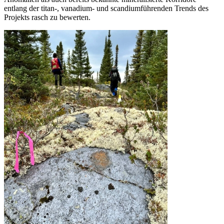
entlang der titan-, vanadium- und scandiumführenden Trends des
Projekts rasch zu bewerten.