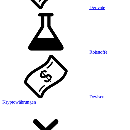
Derivate
Rohstoffe
Devisen
Kryptowährungen