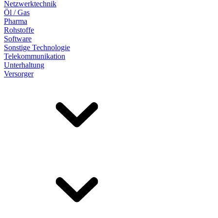
Netzwerktechnik
Öl / Gas
Pharma
Rohstoffe
Software
Sonstige Technologie
Telekommunikation
Unterhaltung
Versorger