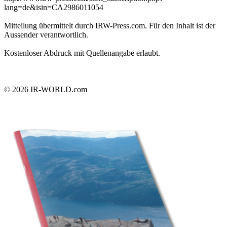
lang=de&isin=CA2986011054
Mitteilung übermittelt durch IRW-Press.com. Für den Inhalt ist der
Aussender verantwortlich.
Kostenloser Abdruck mit Quellenangabe erlaubt.
© 2026
IR-WORLD.com