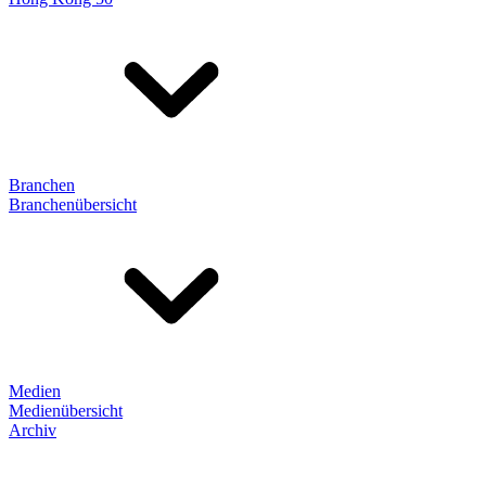
Branchen
Branchenübersicht
Medien
Medienübersicht
Archiv