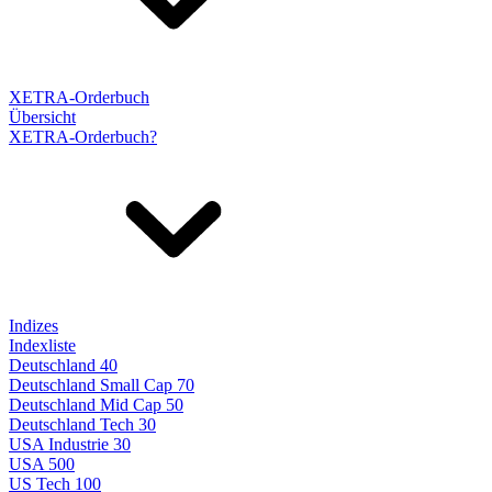
XETRA-Orderbuch
Übersicht
XETRA-Orderbuch?
Indizes
Indexliste
Deutschland 40
Deutschland Small Cap 70
Deutschland Mid Cap 50
Deutschland Tech 30
USA Industrie 30
USA 500
US Tech 100