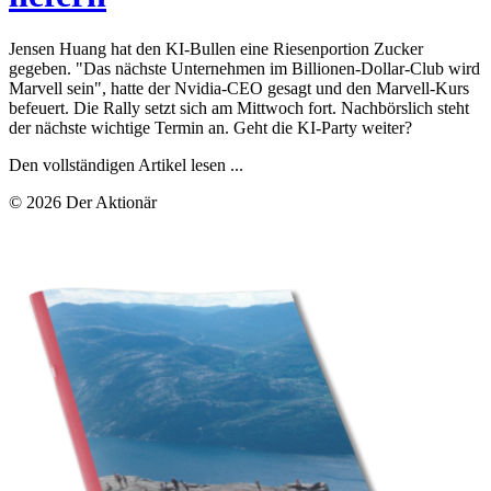
Jensen Huang hat den KI-Bullen eine Riesenportion Zucker
gegeben. "Das nächste Unternehmen im Billionen-Dollar-Club wird
Marvell sein", hatte der Nvidia-CEO gesagt und den Marvell-Kurs
befeuert. Die Rally setzt sich am Mittwoch fort. Nachbörslich steht
der nächste wichtige Termin an. Geht die KI-Party weiter?
Den vollständigen Artikel lesen ...
© 2026 Der Aktionär