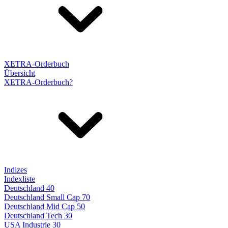
XETRA-Orderbuch
Übersicht
XETRA-Orderbuch?
Indizes
Indexliste
Deutschland 40
Deutschland Small Cap 70
Deutschland Mid Cap 50
Deutschland Tech 30
USA Industrie 30