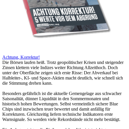
Achtung, Korrektur!
Die Börsen laufen heiß. Trotz geopolitischer Krisen und steigender
Zinsen klettern viele Indizes weiter Richtung Allzeithoch. Doch
unter der Oberfläche zeigen sich erste Risse: Der Abverkauf bei
Halbleiter-, KI- und Space-Aktien macht deutlich, wie schnell sich
die Stimmung drehen kann.
Besonders gefährlich ist die aktuelle Gemengelage aus schwacher
Saisonalität, dünner Liquidität in den Sommermonaten und
historisch hohen Bewertungen. Selbst vermeintlich sichere Blue
Chips sind inzwischen teuer bewertet und damit anfällig für
Korrekturen. Gleichzeitig liefern technische Indikatoren erste
Warnsignale. So werden viele Rekordstände nicht mehr bestätigt.