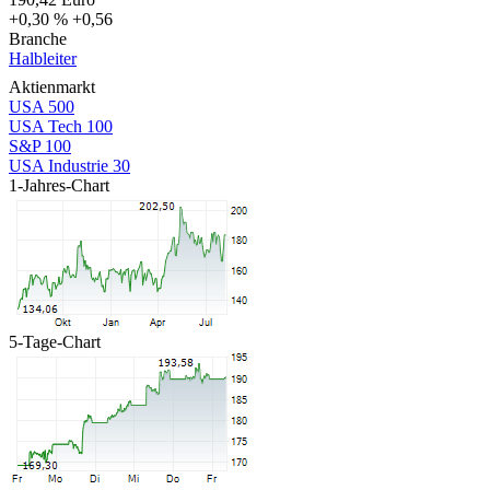
+0,30 %
+0,56
Branche
Halbleiter
Aktienmarkt
USA 500
USA Tech 100
S&P 100
USA Industrie 30
1-Jahres-Chart
5-Tage-Chart