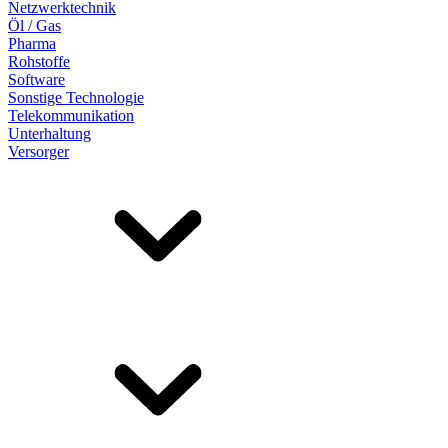
Netzwerktechnik
Öl / Gas
Pharma
Rohstoffe
Software
Sonstige Technologie
Telekommunikation
Unterhaltung
Versorger