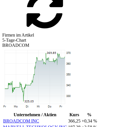
Firmen im Artikel
5-Tage-Chart
BROADCOM
Unternehmen / Aktien
Kurs
%
BROADCOM INC
366,25
+0,34 %