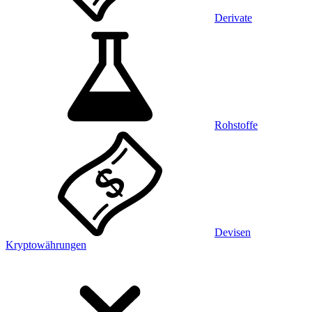
Derivate
Rohstoffe
Devisen
Kryptowährungen