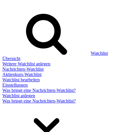
Watchlist
Übersicht
Weitere Watchlist anlegen
Nachrichten-Watchlist
Aktienkurs-Watchlist
Watchlist bearbeiten
Einstellungen
Was bringt eine Nachrichten-Watchlist?
Watchlist anlegen
Was bringt eine Nachrichten-Watchlist?