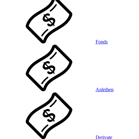
Fonds
Anleihen
Derivate