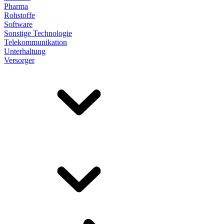
Pharma
Rohstoffe
Software
Sonstige Technologie
Telekommunikation
Unterhaltung
Versorger