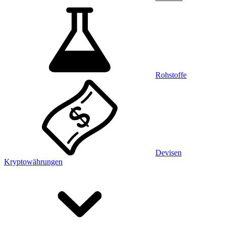
Rohstoffe
Devisen
Kryptowährungen