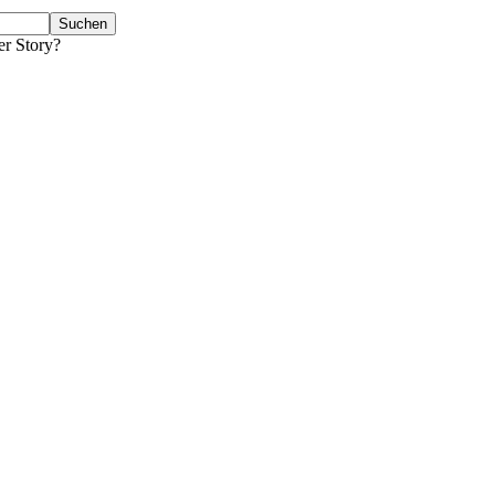
er Story?