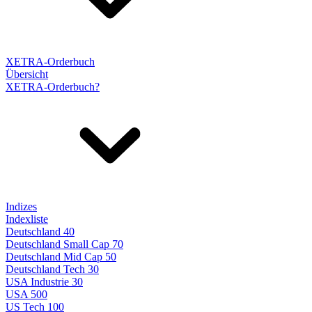
XETRA-Orderbuch
Übersicht
XETRA-Orderbuch?
Indizes
Indexliste
Deutschland 40
Deutschland Small Cap 70
Deutschland Mid Cap 50
Deutschland Tech 30
USA Industrie 30
USA 500
US Tech 100