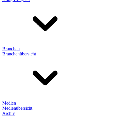
Branchen
Branchenübersicht
Medien
Medienübersicht
Archiv