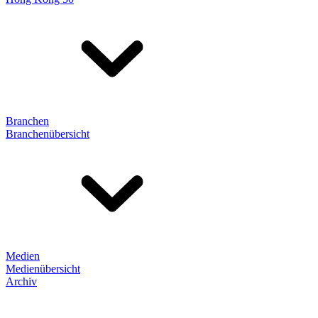
Branchen
Branchenübersicht
Medien
Medienübersicht
Archiv