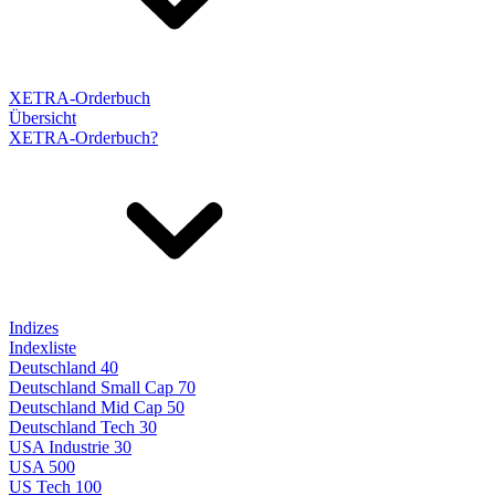
XETRA-Orderbuch
Übersicht
XETRA-Orderbuch?
Indizes
Indexliste
Deutschland 40
Deutschland Small Cap 70
Deutschland Mid Cap 50
Deutschland Tech 30
USA Industrie 30
USA 500
US Tech 100