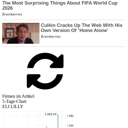
Firmen im Artikel
5-Tage-Chart
ELI LILLY