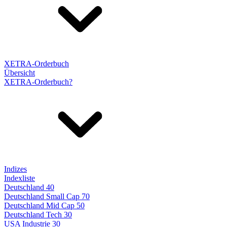
XETRA-Orderbuch
Übersicht
XETRA-Orderbuch?
Indizes
Indexliste
Deutschland 40
Deutschland Small Cap 70
Deutschland Mid Cap 50
Deutschland Tech 30
USA Industrie 30