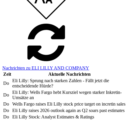
Nachrichten zu ELI LILLY AND COMPANY
Zeit
Aktuelle Nachrichten
Eli Lilly: Sprung nach starken Zahlen - Fällt jetzt die
Do
entscheidende Hürde?
Eli Lilly: Wells Fargo hebt Kursziel wegen starker Inkretin-
Do
Umsätze an
Do
Wells Fargo raises Eli Lilly stock price target on incretin sales
Do
Eli Lilly raises 2026 outlook again as Q2 soars past estimates
Do
Eli Lilly Stock: Analyst Estimates & Ratings