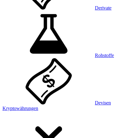
Derivate
Rohstoffe
Devisen
Kryptowährungen