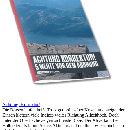
Achtung, Korrektur!
Die Börsen laufen heiß. Trotz geopolitischer Krisen und steigender
Zinsen klettern viele Indizes weiter Richtung Allzeithoch. Doch
unter der Oberfläche zeigen sich erste Risse: Der Abverkauf bei
Halbleiter-, KI- und Space-Aktien macht deutlich, wie schnell sich