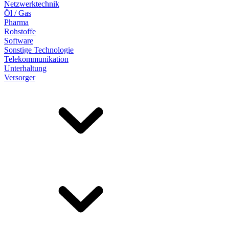
Netzwerktechnik
Öl / Gas
Pharma
Rohstoffe
Software
Sonstige Technologie
Telekommunikation
Unterhaltung
Versorger