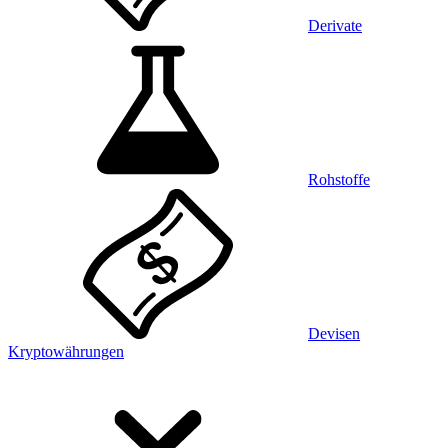
Derivate
Rohstoffe
Devisen
Kryptowährungen