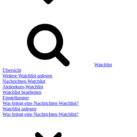
Watchlist
Übersicht
Weitere Watchlist anlegen
Nachrichten-Watchlist
Aktienkurs-Watchlist
Watchlist bearbeiten
Einstellungen
Was bringt eine Nachrichten-Watchlist?
Watchlist anlegen
Was bringt eine Nachrichten-Watchlist?