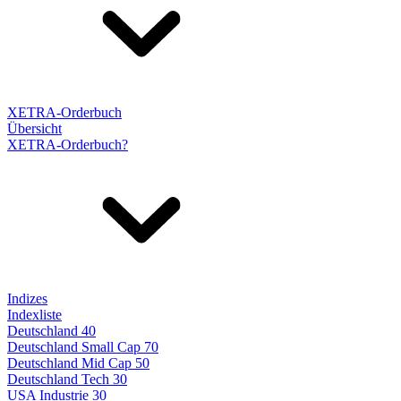
XETRA-Orderbuch
Übersicht
XETRA-Orderbuch?
Indizes
Indexliste
Deutschland 40
Deutschland Small Cap 70
Deutschland Mid Cap 50
Deutschland Tech 30
USA Industrie 30