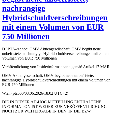
nachrangige
Hybridschuldverschreibungen
mit einem Volumen von EUR
750 Millionen
DJ PTA-Adhoc: OMV Aktiengesellschaft: OMV begibt neue
unbefristete, nachrangige Hybridschuldverschreibungen mit einem
Volumen von EUR 750 Millionen
Veröffentlichung von Insiderinformationen gemäß Artikel 17 MAR
OMV Aktiengesellschaft: OMV begibt neue unbefristete,
nachrangige Hybridschuldverschreibungen mit einem Volumen von
EUR 750 Millionen
Wien (pta000/03.06.2026/18:02 UTC+2)
DIE IN DIESER AD-HOC MITTEILUNG ENTHALTENE
INFORMATION IST WEDER ZUR VERÖFFENTLICHUNG
NOCH ZUR WEITERGABE IN DEN, IN DIE BZW.