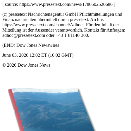
[ source: https://www.pressetext.com/news/1780502520686 ]
(c) pressetext Nachrichtenagentur GmbH Pflichtmitteilungen und
Finanznachrichten übermittelt durch pressetext. Archiv:
https://www.pressetext.com/channel/Adhoc . Für den Inhalt der
Mitteilung ist der Aussender verantwortlich. Kontakt für Anfragen:
adhoc@pressetext.com oder +43-1-81140-300.
(END) Dow Jones Newswires
June 03, 2026 12:02 ET (16:02 GMT)
© 2026 Dow Jones News