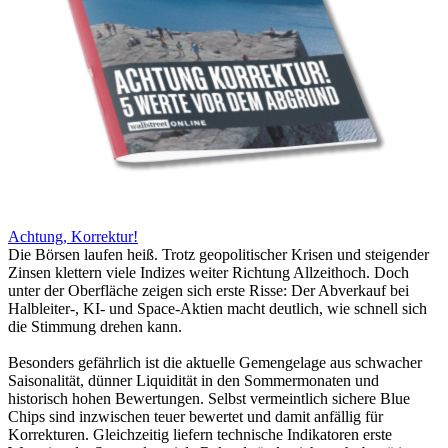
Achtung, Korrektur!
Die Börsen laufen heiß. Trotz geopolitischer Krisen und steigender
Zinsen klettern viele Indizes weiter Richtung Allzeithoch. Doch
unter der Oberfläche zeigen sich erste Risse: Der Abverkauf bei
Halbleiter-, KI- und Space-Aktien macht deutlich, wie schnell sich
die Stimmung drehen kann.
Besonders gefährlich ist die aktuelle Gemengelage aus schwacher
Saisonalität, dünner Liquidität in den Sommermonaten und
historisch hohen Bewertungen. Selbst vermeintlich sichere Blue
Chips sind inzwischen teuer bewertet und damit anfällig für
Korrekturen. Gleichzeitig liefern technische Indikatoren erste