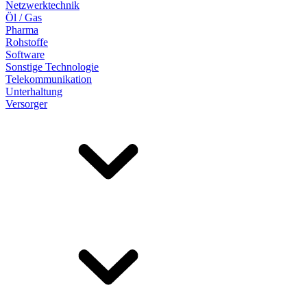
Netzwerktechnik
Öl / Gas
Pharma
Rohstoffe
Software
Sonstige Technologie
Telekommunikation
Unterhaltung
Versorger