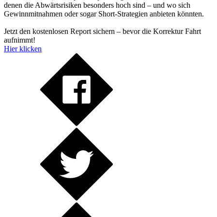
denen die Abwärtsrisiken besonders hoch sind – und wo sich
Gewinnmitnahmen oder sogar Short-Strategien anbieten könnten.
Jetzt den kostenlosen Report sichern – bevor die Korrektur Fahrt
aufnimmt!
Hier klicken