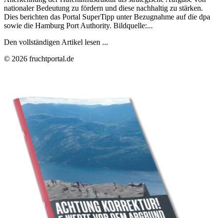
nationaler Bedeutung zu fördern und diese nachhaltig zu stärken.
Dies berichten das Portal SuperTipp unter Bezugnahme auf die dpa
sowie die Hamburg Port Authority. Bildquelle:...
Den vollständigen Artikel lesen ...
© 2026 fruchtportal.de