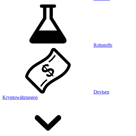
Rohstoffe
Devisen
Kryptowährungen