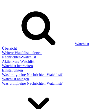
Watchlist
Übersicht
Weitere Watchlist anlegen
Nachrichten-Watchlist
Aktienkurs-Watchlist
Watchlist bearbeiten
Einstellungen
Was bringt eine Nachrichten-Watchlist?
Watchlist anlegen
Was bringt eine Nachrichten-Watchlist?