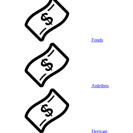
Fonds
Anleihen
Derivate