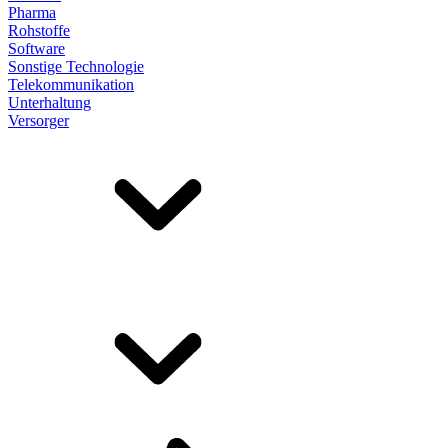
Pharma
Rohstoffe
Software
Sonstige Technologie
Telekommunikation
Unterhaltung
Versorger