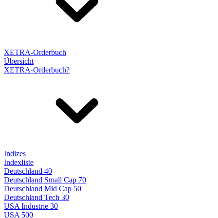
XETRA-Orderbuch
Übersicht
XETRA-Orderbuch?
Indizes
Indexliste
Deutschland 40
Deutschland Small Cap 70
Deutschland Mid Cap 50
Deutschland Tech 30
USA Industrie 30
USA 500