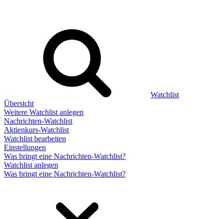
Watchlist
Übersicht
Weitere Watchlist anlegen
Nachrichten-Watchlist
Aktienkurs-Watchlist
Watchlist bearbeiten
Einstellungen
Was bringt eine Nachrichten-Watchlist?
Watchlist anlegen
Was bringt eine Nachrichten-Watchlist?