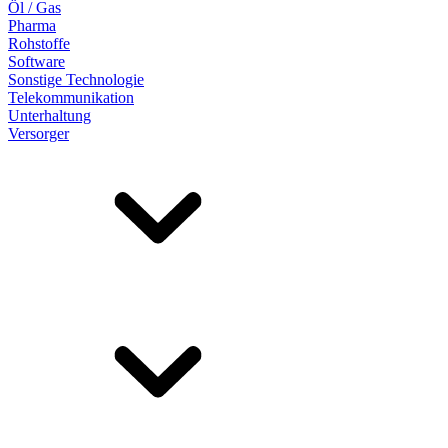
Öl / Gas
Pharma
Rohstoffe
Software
Sonstige Technologie
Telekommunikation
Unterhaltung
Versorger