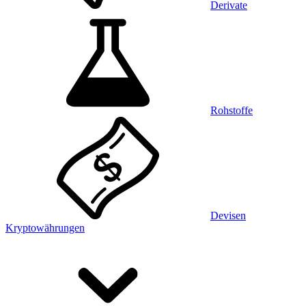
Derivate
Rohstoffe
Devisen
Kryptowährungen