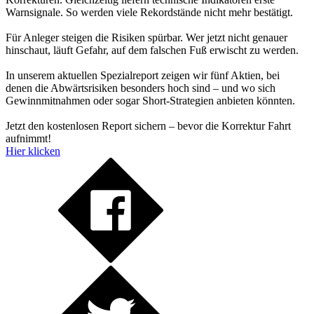
Warnsignale. So werden viele Rekordstände nicht mehr bestätigt.
Für Anleger steigen die Risiken spürbar. Wer jetzt nicht genauer
hinschaut, läuft Gefahr, auf dem falschen Fuß erwischt zu werden.
In unserem aktuellen Spezialreport zeigen wir fünf Aktien, bei
denen die Abwärtsrisiken besonders hoch sind – und wo sich
Gewinnmitnahmen oder sogar Short-Strategien anbieten könnten.
Jetzt den kostenlosen Report sichern – bevor die Korrektur Fahrt
aufnimmt!
Hier klicken