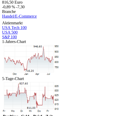
816,50
Euro
-0,89 %
-7,30
Branche
Handel/E-Commerce
Aktienmarkt
USA Tech 100
USA 500
S&P 100
1-Jahres-Chart
5-Tage-Chart