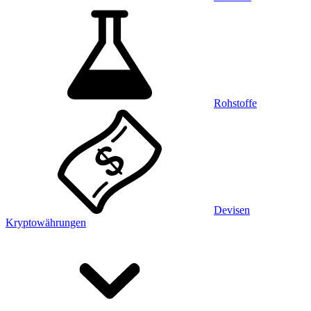
Rohstoffe
Devisen
Kryptowährungen