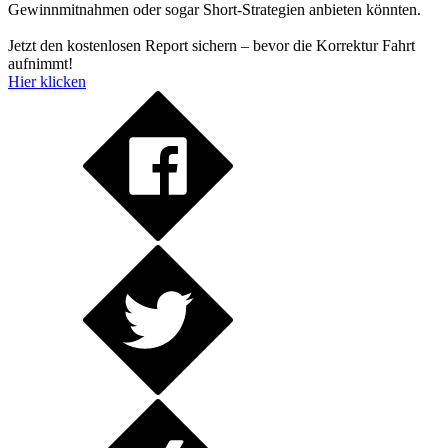
Gewinnmitnahmen oder sogar Short-Strategien anbieten könnten.
Jetzt den kostenlosen Report sichern – bevor die Korrektur Fahrt
aufnimmt!
Hier klicken