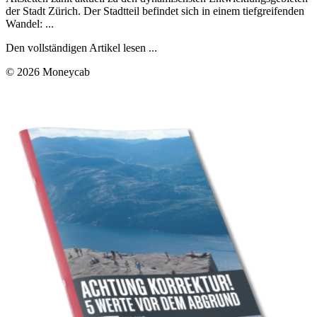
der Stadt Zürich. Der Stadtteil befindet sich in einem tiefgreifenden
Wandel: ...
Den vollständigen Artikel lesen ...
© 2026 Moneycab