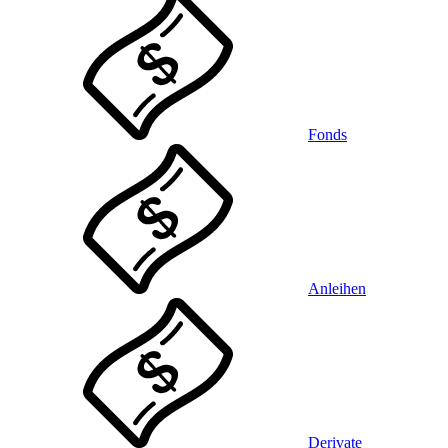
Fonds
Anleihen
Derivate