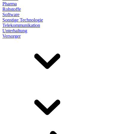
Pharma
Rohstoffe
Software
Sonstige Technologie
Telekommunikation
Unterhaltung
Versorger