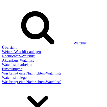
Watchlist
Übersicht
Weitere Watchlist anlegen
Nachrichten-Watchlist
Aktienkurs-Watchlist
Watchlist bearbeiten
Einstellungen
Was bringt eine Nachrichten-Watchlist?
Watchlist anlegen
Was bringt eine Nachrichten-Watchlist?