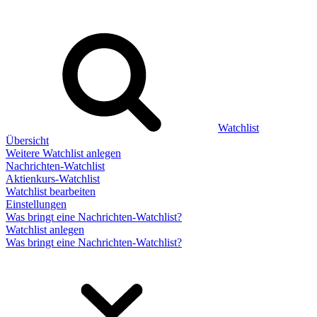
Watchlist
Übersicht
Weitere Watchlist anlegen
Nachrichten-Watchlist
Aktienkurs-Watchlist
Watchlist bearbeiten
Einstellungen
Was bringt eine Nachrichten-Watchlist?
Watchlist anlegen
Was bringt eine Nachrichten-Watchlist?