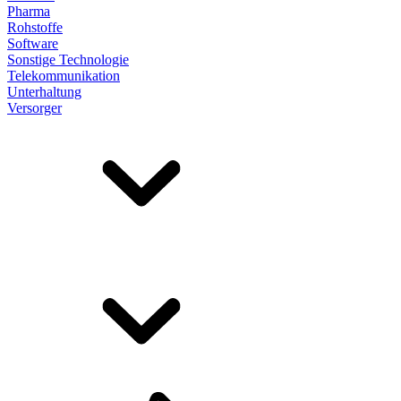
Pharma
Rohstoffe
Software
Sonstige Technologie
Telekommunikation
Unterhaltung
Versorger