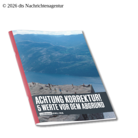
© 2026 dts Nachrichtenagentur