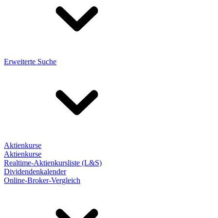
Erweiterte Suche
Aktienkurse
Aktienkurse
Realtime-Aktienkursliste (L&S)
Dividendenkalender
Online-Broker-Vergleich