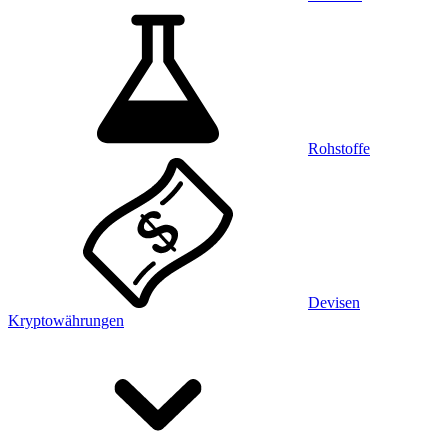
Rohstoffe
Devisen
Kryptowährungen