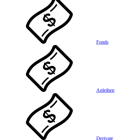
Fonds
Anleihen
Derivate