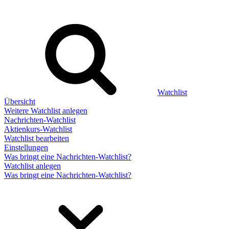
Watchlist
Übersicht
Weitere Watchlist anlegen
Nachrichten-Watchlist
Aktienkurs-Watchlist
Watchlist bearbeiten
Einstellungen
Was bringt eine Nachrichten-Watchlist?
Watchlist anlegen
Was bringt eine Nachrichten-Watchlist?