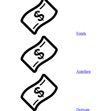
Fonds
Anleihen
Derivate