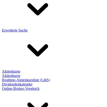
Erweiterte Suche
Aktienkurse
Aktienkurse
Realtime-Aktienkursliste (L&S)
Dividendenkalender
Online-Broker-Vergleich