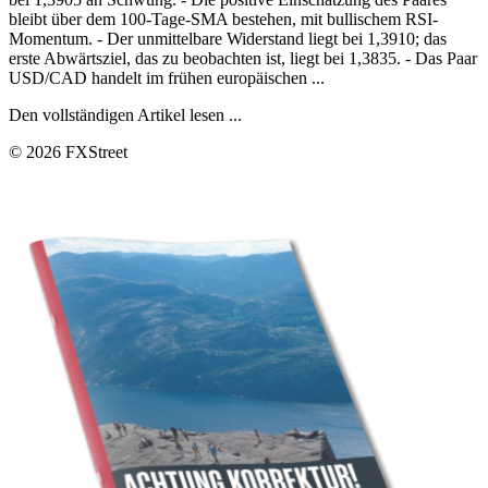
bleibt über dem 100-Tage-SMA bestehen, mit bullischem RSI-
Momentum. - Der unmittelbare Widerstand liegt bei 1,3910; das
erste Abwärtsziel, das zu beobachten ist, liegt bei 1,3835. - Das Paar
USD/CAD handelt im frühen europäischen ...
Den vollständigen Artikel lesen ...
© 2026 FXStreet