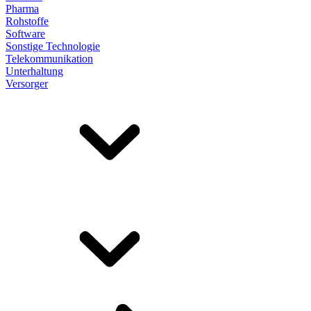
Pharma
Rohstoffe
Software
Sonstige Technologie
Telekommunikation
Unterhaltung
Versorger