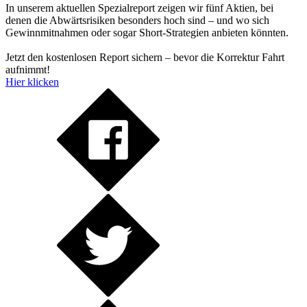
In unserem aktuellen Spezialreport zeigen wir fünf Aktien, bei
denen die Abwärtsrisiken besonders hoch sind – und wo sich
Gewinnmitnahmen oder sogar Short-Strategien anbieten könnten.
Jetzt den kostenlosen Report sichern – bevor die Korrektur Fahrt
aufnimmt!
Hier klicken