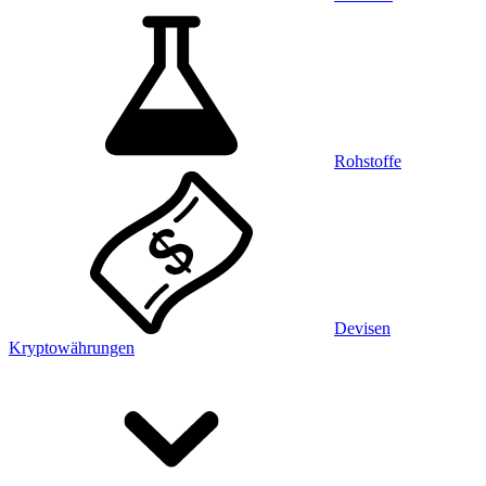
Rohstoffe
Devisen
Kryptowährungen