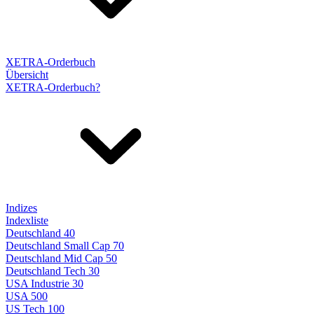
XETRA-Orderbuch
Übersicht
XETRA-Orderbuch?
Indizes
Indexliste
Deutschland 40
Deutschland Small Cap 70
Deutschland Mid Cap 50
Deutschland Tech 30
USA Industrie 30
USA 500
US Tech 100