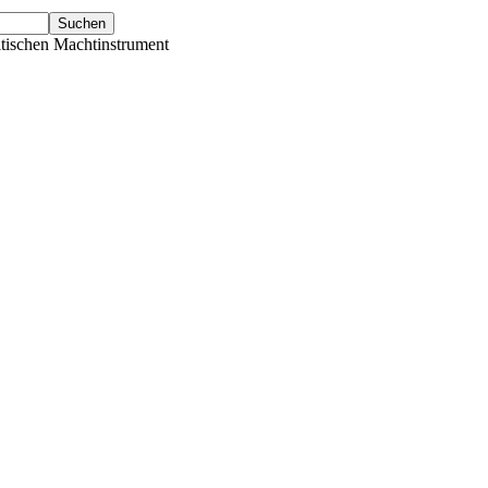
tischen Machtinstrument