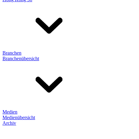
Branchen
Branchenübersicht
Medien
Medienübersicht
Archiv