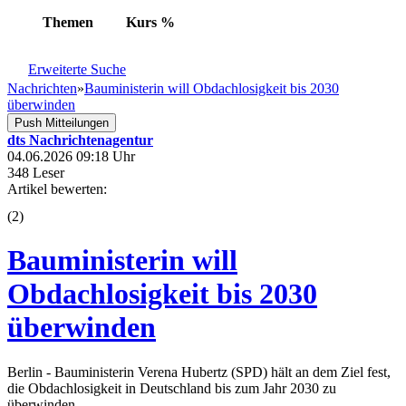
Themen
Kurs
%
Erweiterte Suche
Nachrichten
»
Bauministerin will Obdachlosigkeit bis 2030
überwinden
Push Mitteilungen
dts Nachrichtenagentur
04.06.2026 09:18 Uhr
348 Leser
Artikel bewerten:
(
2
)
Bauministerin will
Obdachlosigkeit bis 2030
überwinden
Berlin - Bauministerin Verena Hubertz (SPD) hält an dem Ziel fest,
die Obdachlosigkeit in Deutschland bis zum Jahr 2030 zu
überwinden.