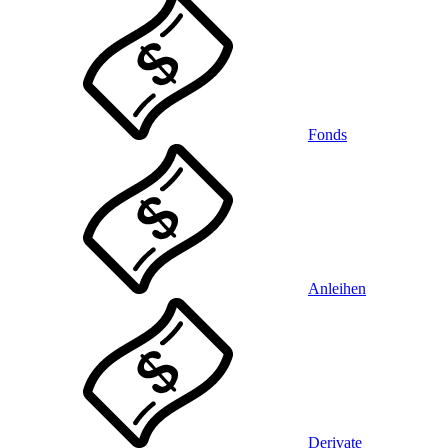
Fonds
Anleihen
Derivate