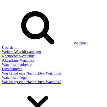
Watchlist
Übersicht
Weitere Watchlist anlegen
Nachrichten-Watchlist
Aktienkurs-Watchlist
Watchlist bearbeiten
Einstellungen
Was bringt eine Nachrichten-Watchlist?
Watchlist anlegen
Was bringt eine Nachrichten-Watchlist?