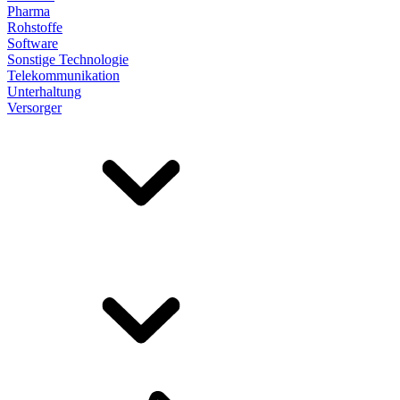
Pharma
Rohstoffe
Software
Sonstige Technologie
Telekommunikation
Unterhaltung
Versorger