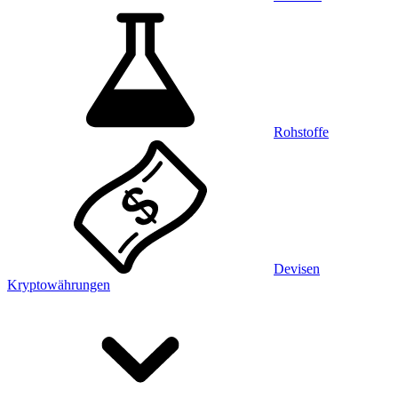
Rohstoffe
Devisen
Kryptowährungen