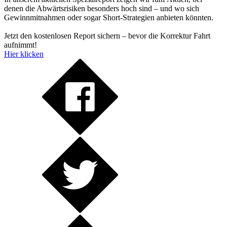
denen die Abwärtsrisiken besonders hoch sind – und wo sich
Gewinnmitnahmen oder sogar Short-Strategien anbieten könnten.
Jetzt den kostenlosen Report sichern – bevor die Korrektur Fahrt
aufnimmt!
Hier klicken