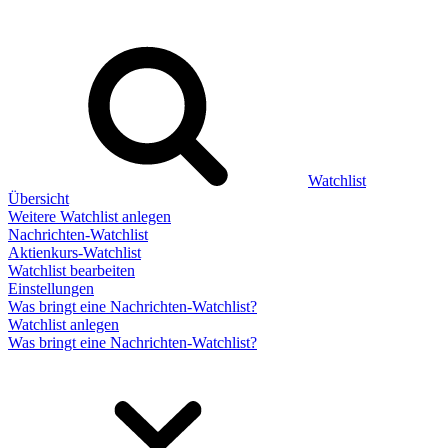
Watchlist
Übersicht
Weitere Watchlist anlegen
Nachrichten-Watchlist
Aktienkurs-Watchlist
Watchlist bearbeiten
Einstellungen
Was bringt eine Nachrichten-Watchlist?
Watchlist anlegen
Was bringt eine Nachrichten-Watchlist?