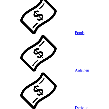
Fonds
Anleihen
Derivate