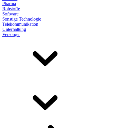
Pharma
Rohstoffe
Software
Sonstige Technologie
Telekommunikation
Unterhaltung
Versorger