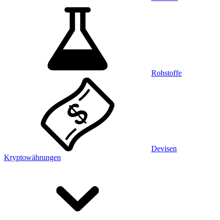
Rohstoffe
Devisen
Kryptowährungen