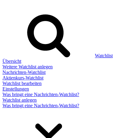
Watchlist
Übersicht
Weitere Watchlist anlegen
Nachrichten-Watchlist
Aktienkurs-Watchlist
Watchlist bearbeiten
Einstellungen
Was bringt eine Nachrichten-Watchlist?
Watchlist anlegen
Was bringt eine Nachrichten-Watchlist?