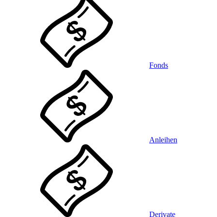
Fonds
Anleihen
Derivate