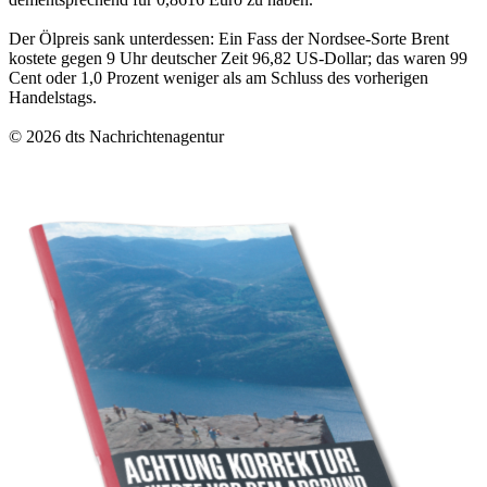
Der Ölpreis sank unterdessen: Ein Fass der Nordsee-Sorte Brent
kostete gegen 9 Uhr deutscher Zeit 96,82 US-Dollar; das waren 99
Cent oder 1,0 Prozent weniger als am Schluss des vorherigen
Handelstags.
© 2026 dts Nachrichtenagentur