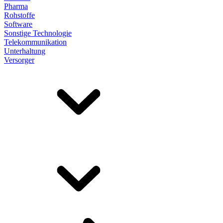
Pharma
Rohstoffe
Software
Sonstige Technologie
Telekommunikation
Unterhaltung
Versorger