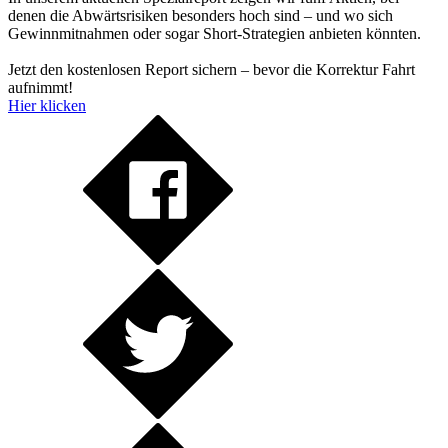
denen die Abwärtsrisiken besonders hoch sind – und wo sich
Gewinnmitnahmen oder sogar Short-Strategien anbieten könnten.
Jetzt den kostenlosen Report sichern – bevor die Korrektur Fahrt
aufnimmt!
Hier klicken