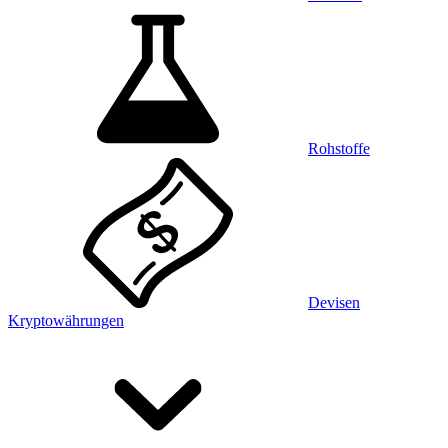
Rohstoffe
Devisen
Kryptowährungen