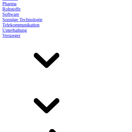
Pharma
Rohstoffe
Software
Sonstige Technologie
Telekommunikation
Unterhaltung
Versorger