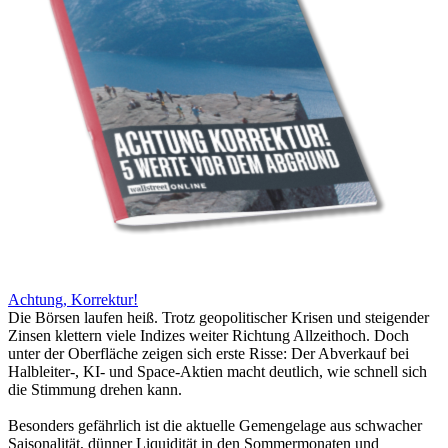
Achtung, Korrektur!
Die Börsen laufen heiß. Trotz geopolitischer Krisen und steigender
Zinsen klettern viele Indizes weiter Richtung Allzeithoch. Doch
unter der Oberfläche zeigen sich erste Risse: Der Abverkauf bei
Halbleiter-, KI- und Space-Aktien macht deutlich, wie schnell sich
die Stimmung drehen kann.
Besonders gefährlich ist die aktuelle Gemengelage aus schwacher
Saisonalität, dünner Liquidität in den Sommermonaten und