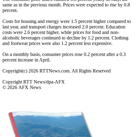
same as in the previous month. Prices were expected to rise by 0.8
percent.
Costs for housing and energy were 1.5 percent higher compared to
last year, and transport charges increased 2.0 percent. Education
costs were 2.6 percent higher, while prices for food and non-
alcoholic beverages continued to decline by 1.2 percent. Clothing
and footwear prices were also 1.2 percent less expensive.
On a monthly basis, consumer prices rose 0.2 percent after a 0.3
percent increase in April.
Copyright(c) 2026 RTTNews.com. All Rights Reserved
Copyright RTT News/dpa-AFX
© 2026 AFX News