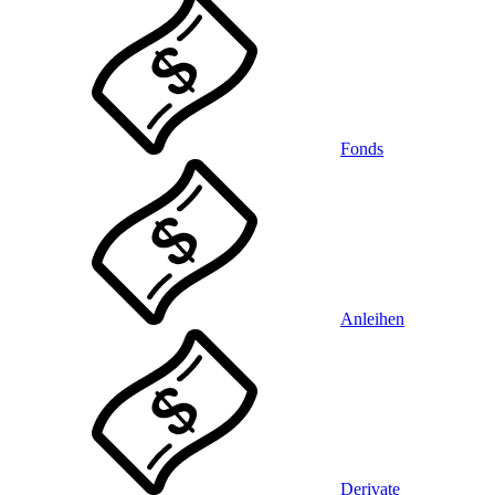
Fonds
Anleihen
Derivate