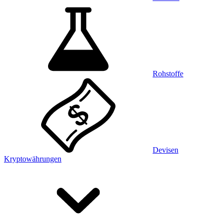
Rohstoffe
Devisen
Kryptowährungen