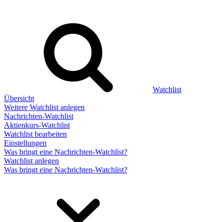
Watchlist
Übersicht
Weitere Watchlist anlegen
Nachrichten-Watchlist
Aktienkurs-Watchlist
Watchlist bearbeiten
Einstellungen
Was bringt eine Nachrichten-Watchlist?
Watchlist anlegen
Was bringt eine Nachrichten-Watchlist?