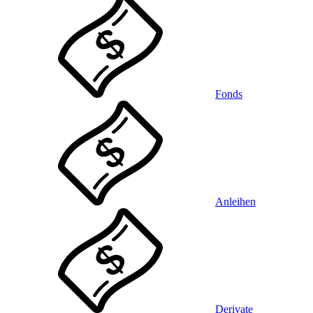
Fonds
Anleihen
Derivate