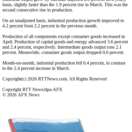
basis, slightly faster than the 1.9 percent rise in March. This was the
second consecutive rise in production.
On an unadjusted basis, industrial production growth improved to
4.2 percent from 2.2 percent in the previous month.
Production of all components except consumer goods increased in
April. Production of capital goods and energy advanced 3.6 percent
and 2.4 percent, respectively. Intermediate goods output rose 2.1
percent. Meanwhile, consumer goods output dropped 0.6 percent.
Month-on-month, industrial production fell 0.4 percent, in contrast
to the 2.4 percent increase in March.
Copyright(c) 2026 RTTNews.com. All Rights Reserved
Copyright RTT News/dpa-AFX
© 2026 AFX News