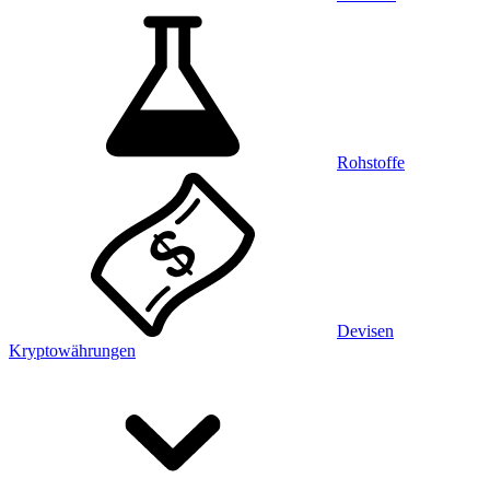
Rohstoffe
Devisen
Kryptowährungen