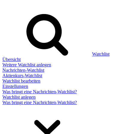
Watchlist
Übersicht
Weitere Watchlist anlegen
Nachrichten-Watchlist
Aktienkurs-Watchlist
Watchlist bearbeiten
Einstellungen
Was bringt eine Nachrichten-Watchlist?
Watchlist anlegen
Was bringt eine Nachrichten-Watchlist?