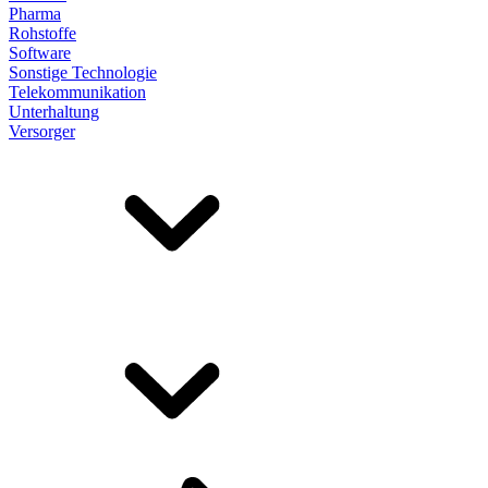
Pharma
Rohstoffe
Software
Sonstige Technologie
Telekommunikation
Unterhaltung
Versorger