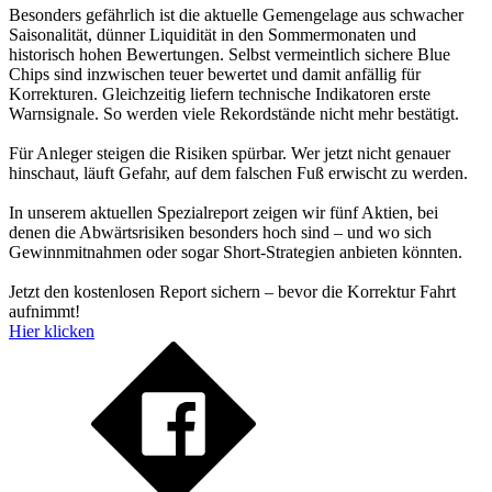
Besonders gefährlich ist die aktuelle Gemengelage aus schwacher
Saisonalität, dünner Liquidität in den Sommermonaten und
historisch hohen Bewertungen. Selbst vermeintlich sichere Blue
Chips sind inzwischen teuer bewertet und damit anfällig für
Korrekturen. Gleichzeitig liefern technische Indikatoren erste
Warnsignale. So werden viele Rekordstände nicht mehr bestätigt.
Für Anleger steigen die Risiken spürbar. Wer jetzt nicht genauer
hinschaut, läuft Gefahr, auf dem falschen Fuß erwischt zu werden.
In unserem aktuellen Spezialreport zeigen wir fünf Aktien, bei
denen die Abwärtsrisiken besonders hoch sind – und wo sich
Gewinnmitnahmen oder sogar Short-Strategien anbieten könnten.
Jetzt den kostenlosen Report sichern – bevor die Korrektur Fahrt
aufnimmt!
Hier klicken