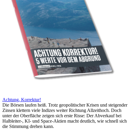
Achtung, Korrektur!
Die Börsen laufen heiß. Trotz geopolitischer Krisen und steigender
Zinsen klettern viele Indizes weiter Richtung Allzeithoch. Doch
unter der Oberfläche zeigen sich erste Risse: Der Abverkauf bei
Halbleiter-, KI- und Space-Aktien macht deutlich, wie schnell sich
die Stimmung drehen kann.