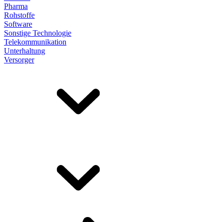
Pharma
Rohstoffe
Software
Sonstige Technologie
Telekommunikation
Unterhaltung
Versorger