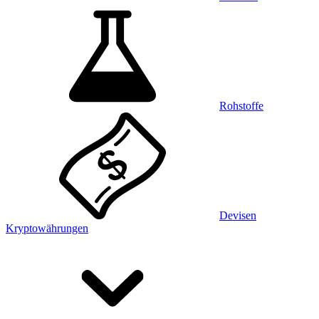
Rohstoffe
Devisen
Kryptowährungen