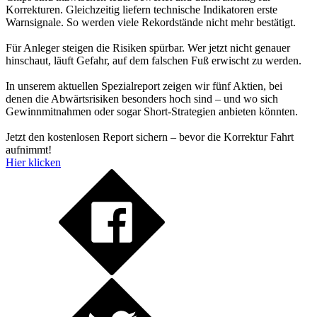
Korrekturen. Gleichzeitig liefern technische Indikatoren erste
Warnsignale. So werden viele Rekordstände nicht mehr bestätigt.
Für Anleger steigen die Risiken spürbar. Wer jetzt nicht genauer
hinschaut, läuft Gefahr, auf dem falschen Fuß erwischt zu werden.
In unserem aktuellen Spezialreport zeigen wir fünf Aktien, bei
denen die Abwärtsrisiken besonders hoch sind – und wo sich
Gewinnmitnahmen oder sogar Short-Strategien anbieten könnten.
Jetzt den kostenlosen Report sichern – bevor die Korrektur Fahrt
aufnimmt!
Hier klicken