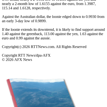
nearly a 2-month low of 1.6155 against the euro, from 1.3987,
115.14 and 1.6128, respectively.
Against the Australian dollar, the loonie edged down to 0.9930 from
an early 3-day low of 0.9899.
If the loonie extends its downtrend, it is likely to find support around
1.40 against the greenback, 113.00 against the yen, 1.63 against the
euro and 0.99 against the aussie.
Copyright(c) 2026 RTTNews.com. All Rights Reserved
Copyright RTT News/dpa-AFX
© 2026 AFX News