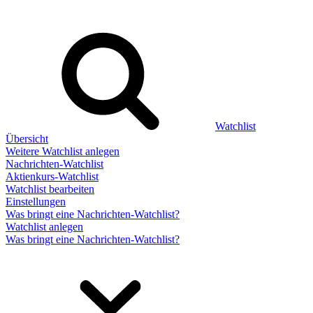
Watchlist
Übersicht
Weitere Watchlist anlegen
Nachrichten-Watchlist
Aktienkurs-Watchlist
Watchlist bearbeiten
Einstellungen
Was bringt eine Nachrichten-Watchlist?
Watchlist anlegen
Was bringt eine Nachrichten-Watchlist?