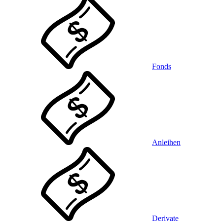
Fonds
Anleihen
Derivate