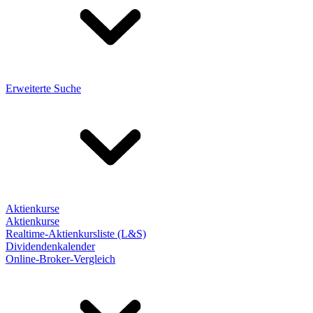
Erweiterte Suche
Aktienkurse
Aktienkurse
Realtime-Aktienkursliste (L&S)
Dividendenkalender
Online-Broker-Vergleich