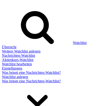
Watchlist
Übersicht
Weitere Watchlist anlegen
Nachrichten-Watchlist
Aktienkurs-Watchlist
Watchlist bearbeiten
Einstellungen
Was bringt eine Nachrichten-Watchlist?
Watchlist anlegen
Was bringt eine Nachrichten-Watchlist?