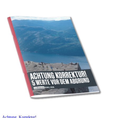
Achtung, Korrektur!