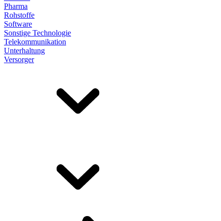
Pharma
Rohstoffe
Software
Sonstige Technologie
Telekommunikation
Unterhaltung
Versorger