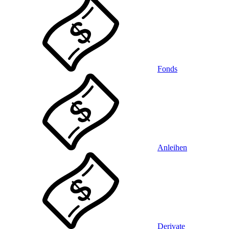
Fonds
Anleihen
Derivate