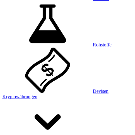
Rohstoffe
Devisen
Kryptowährungen