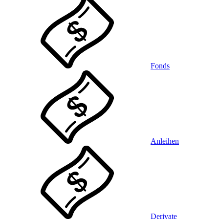
Fonds
Anleihen
Derivate