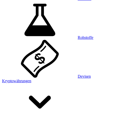
Rohstoffe
Devisen
Kryptowährungen