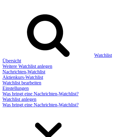
Watchlist
Übersicht
Weitere Watchlist anlegen
Nachrichten-Watchlist
Aktienkurs-Watchlist
Watchlist bearbeiten
Einstellungen
Was bringt eine Nachrichten-Watchlist?
Watchlist anlegen
Was bringt eine Nachrichten-Watchlist?