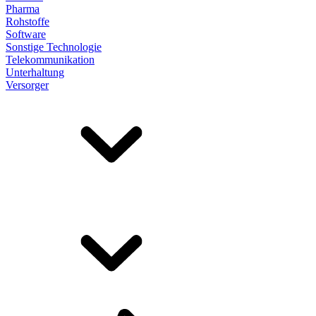
Pharma
Rohstoffe
Software
Sonstige Technologie
Telekommunikation
Unterhaltung
Versorger