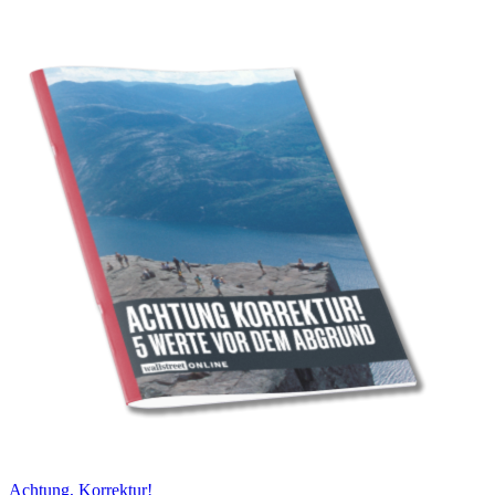
Achtung, Korrektur!