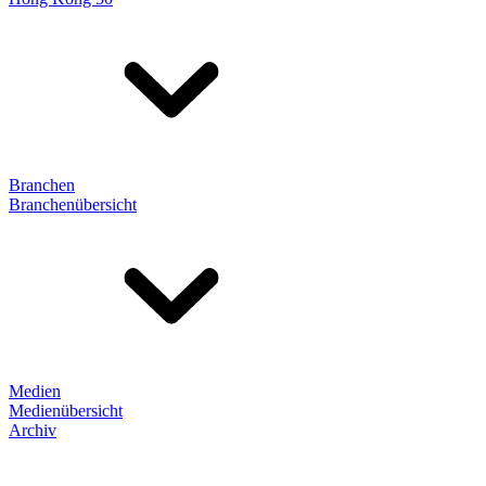
Branchen
Branchenübersicht
Medien
Medienübersicht
Archiv