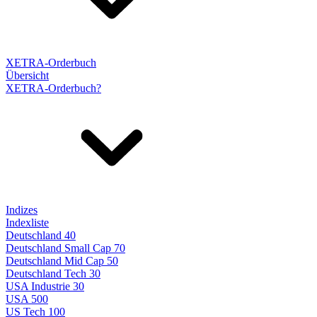
XETRA-Orderbuch
Übersicht
XETRA-Orderbuch?
Indizes
Indexliste
Deutschland 40
Deutschland Small Cap 70
Deutschland Mid Cap 50
Deutschland Tech 30
USA Industrie 30
USA 500
US Tech 100